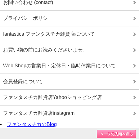
お問い合わせ (contact)
プライバシーポリシー
fantastica ファンタスチカ雑貨店について
お買い物の前にお読みくださいませ。
Web Shopの営業日・定休日・臨時休業日について
会員登録について
ファンタスチカ雑貨店Yahooショッピング店
ファンタスチカ雑貨店instagram
ファンタスチカのBlog
ページの先頭へ戻る