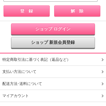
ショップ ログイン
ショップ 新規会員登録
特定商取引法に基づく表記（返品など）
支払い方法について
配送方法･送料について
マイアカウント