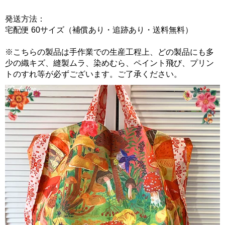
発送方法：
宅配便 60サイズ（補償あり・追跡あり・送料無料）
※こちらの製品は手作業での生産工程上、どの製品にも多
少の織キズ、縫製ムラ、染めむら、ペイント飛び、プリン
トのすれ等が必ずございます。ご了承ください。