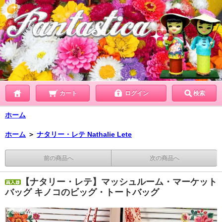
カート
ログイン
検索
ホーム
ホーム
＞
ナタリー・レテ Nathalie Lete
前の商品へ
次の商品へ
【ナタリー・レテ】マッシュルーム・マーケット
バッグ キノコのビッグ・トートバッグ