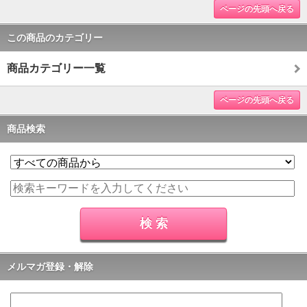
ページの先頭へ戻る
この商品のカテゴリー
商品カテゴリー一覧
ページの先頭へ戻る
商品検索
メルマガ登録・解除