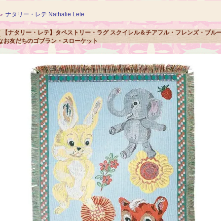
ナタリー・レテ Nathalie Lete
＞
【ナタリー・レテ】タペストリー・ラグ スクイレル＆チアフル・フレンズ・ブル
なお友だちのゴブラン・スローケット