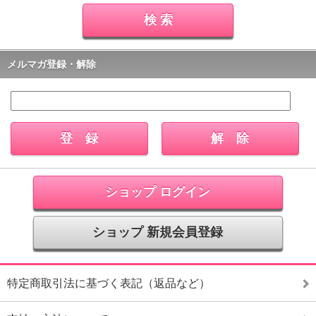
メルマガ登録・解除
ショップ ログイン
ショップ 新規会員登録
特定商取引法に基づく表記（返品など）