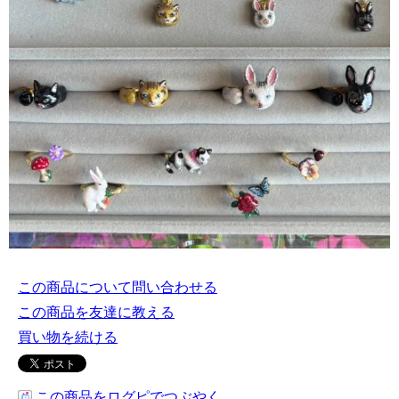
この商品について問い合わせる
この商品を友達に教える
買い物を続ける
この商品をログピでつぶやく