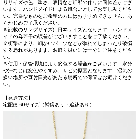
りサイズや色、重さ、表情など細部の作りに個体差がござ
います。ハンドメイドによる風合いとしてお楽しみくださ
い。完璧なものをご希望の方にはおすすめできません。あ
らかじめご了承ください。
※記載のリングサイズは日本サイズとなります。ハンドメ
イドの為若干の誤差がございますことをご了承ください。
※衝撃により、細かいパーツなどが取れてしまったり破損
する恐れがあります。お取り扱いには十分にご注意くださ
い。
※使用・保管環境により変色する場合がございます。水分
や汗などは変色やくすみ、サビの原因となります。湿気の
多い場所や直射日光があたる場所での保管はお避けくださ
い。
【発送方法】
宅配便 60サイズ（補償あり・追跡あり）