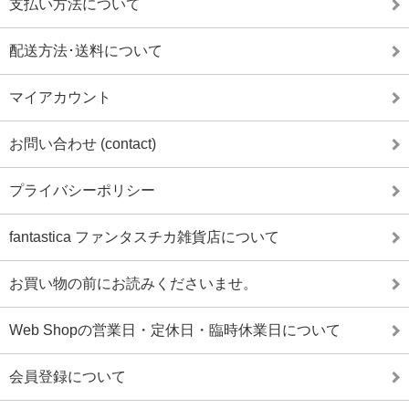
支払い方法について
配送方法･送料について
マイアカウント
お問い合わせ (contact)
プライバシーポリシー
fantastica ファンタスチカ雑貨店について
お買い物の前にお読みくださいませ。
Web Shopの営業日・定休日・臨時休業日について
会員登録について