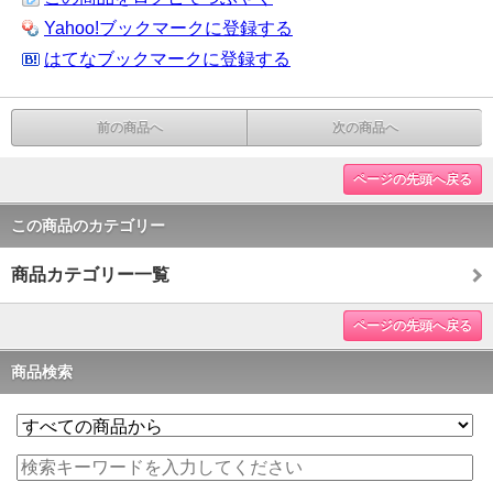
Yahoo!ブックマークに登録する
はてなブックマークに登録する
前の商品へ
次の商品へ
ページの先頭へ戻る
この商品のカテゴリー
商品カテゴリー一覧
ページの先頭へ戻る
商品検索