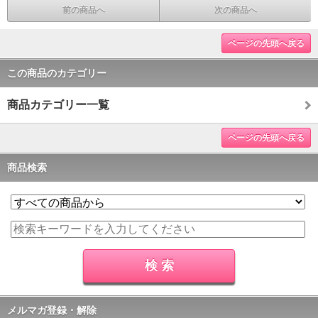
前の商品へ
次の商品へ
ページの先頭へ戻る
この商品のカテゴリー
商品カテゴリー一覧
ページの先頭へ戻る
商品検索
メルマガ登録・解除