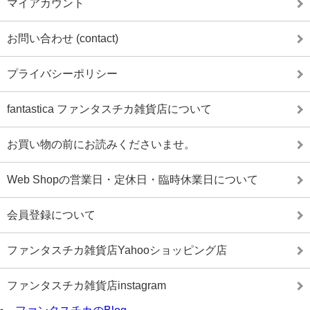
マイアカウント
お問い合わせ (contact)
プライバシーポリシー
fantastica ファンタスチカ雑貨店について
お買い物の前にお読みくださいませ。
Web Shopの営業日・定休日・臨時休業日について
会員登録について
ファンタスチカ雑貨店Yahooショッピング店
ファンタスチカ雑貨店instagram