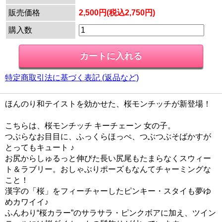
販売価格
2,500円(税込2,750円)
購入数
特定商取引法に基づく表記 (返品など)
ほんのり和テイストを効かせた、桜モンチッチが新登場！
こちらは、桜モンチッチ キーチェーン 女の子。
つぶらなお目目に、ふっくらほっぺ、つぶつぶそばかすが
とってもキュート ♪
お尻からしゅるっと伸びた長い尻尾もたまらなくスウィー
ト＆ラブリー。おしゃぶりポーズもなんてチャーミングな
こと！
漢字の「桜」をフィーチャーしたピンキー・スタイも夢ゆ
めカワイイ♪
ふんわり“桜カラー”のサラサラ・ピンクボアに加え、ツイン