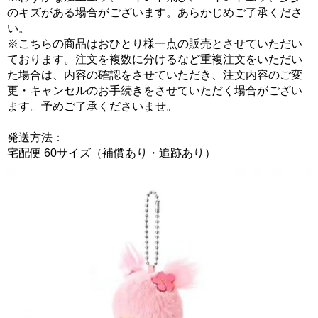
のキズがある場合がございます。あらかじめご了承くださ
い。
※こちらの商品はおひとり様一点の販売とさせていただい
ております。注文を複数に分けるなど重複注文をいただい
た場合は、内容の確認をさせていただき、注文内容のご変
更・キャンセルのお手続きをさせていただく場合がござい
ます。予めご了承くださいませ。
発送方法：
宅配便 60サイズ（補償あり・追跡あり）