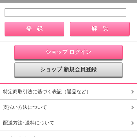
ショップ ログイン
ショップ 新規会員登録
特定商取引法に基づく表記（返品など）
支払い方法について
配送方法･送料について