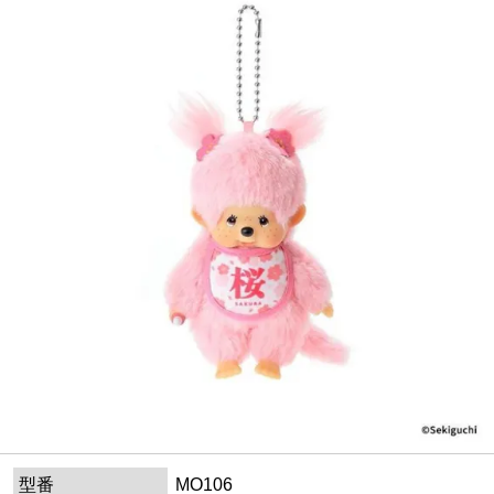
型番
MO106