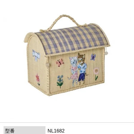
型番
NL1682