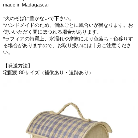
made in Madagascar
*火のそばに置かないで下さい。
*ハンドメイドのため、個体ごとに風合いが異なります。お
使いいただく間にほつれる場合があります。
*ラフィアの特質上、水濡れや摩擦により色落ち・色移りす
る場合がありますので、お取り扱いには十分ご注意くださ
い。
【発送方法】
宅配便 80サイズ（補償あり・追跡あり）