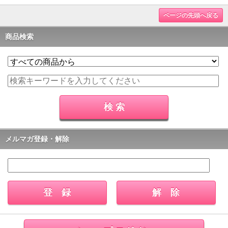
ページの先頭へ戻る
商品検索
メルマガ登録・解除