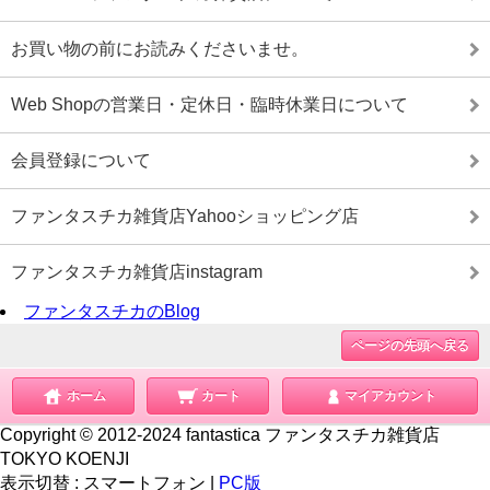
お買い物の前にお読みくださいませ。
Web Shopの営業日・定休日・臨時休業日について
会員登録について
ファンタスチカ雑貨店Yahooショッピング店
ファンタスチカ雑貨店instagram
ファンタスチカのBlog
ページの先頭へ戻る
ホーム
カート
マイアカウント
Copyright © 2012-2024 fantastica ファンタスチカ雑貨店
TOKYO KOENJI
表示切替 :
スマートフォン
|
PC版