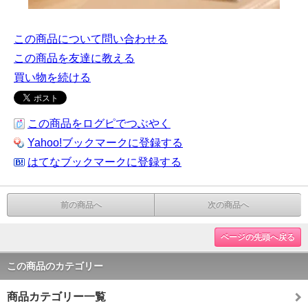
この商品について問い合わせる
この商品を友達に教える
買い物を続ける
この商品をログピでつぶやく
Yahoo!ブックマークに登録する
はてなブックマークに登録する
前の商品へ
次の商品へ
ページの先頭へ戻る
この商品のカテゴリー
商品カテゴリー一覧