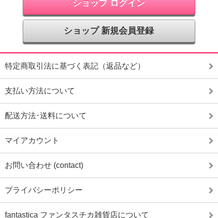
ショップ ログイン
ショップ 新規会員登録
特定商取引法に基づく表記（返品など）
支払い方法について
配送方法･送料について
マイアカウント
お問い合わせ (contact)
プライバシーポリシー
fantastica ファンタスチカ雑貨店について