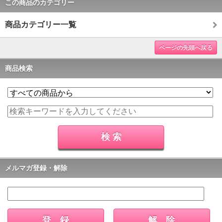
この商品のカテゴリー
商品カテゴリー一覧
ページの先頭へ戻る
商品検索
メルマガ登録・解除