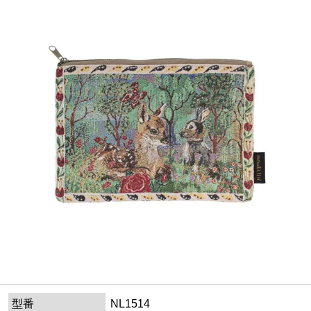
型番
NL1514