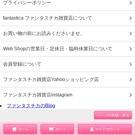
プライバシーポリシー
fantastica ファンタスチカ雑貨店について
お買い物の前にお読みくださいませ。
Web Shopの営業日・定休日・臨時休業日について
会員登録について
ファンタスチカ雑貨店Yahooショッピング店
ファンタスチカ雑貨店instagram
ファンタスチカのBlog
ページの先頭へ戻る
ホーム
カート
マイアカウント