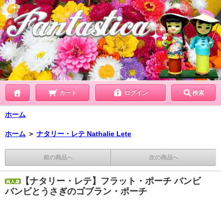
カート
ログイン
検索
ホーム
ホーム
＞
ナタリー・レテ Nathalie Lete
前の商品へ
次の商品へ
【ナタリー・レテ】フラット・ポーチ バンビ
バンビとうさぎのゴブラン・ポーチ