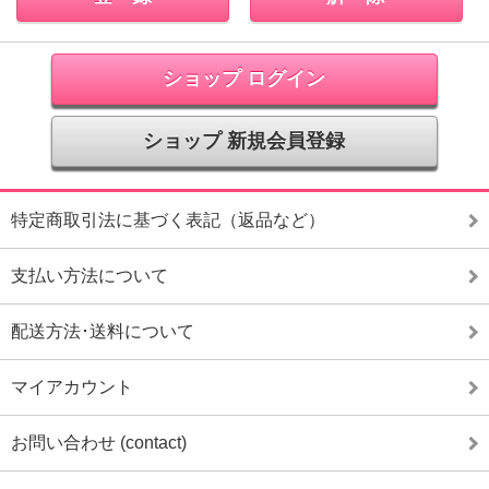
ショップ ログイン
ショップ 新規会員登録
特定商取引法に基づく表記（返品など）
支払い方法について
配送方法･送料について
マイアカウント
お問い合わせ (contact)