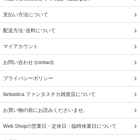
支払い方法について
配送方法･送料について
マイアカウント
お問い合わせ (contact)
プライバシーポリシー
fantastica ファンタスチカ雑貨店について
お買い物の前にお読みくださいませ。
Web Shopの営業日・定休日・臨時休業日について