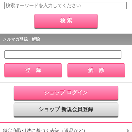
メルマガ登録・解除
ショップ ログイン
ショップ 新規会員登録
特定商取引法に基づく表記（返品など）