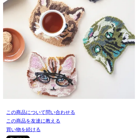
この商品について問い合わせる
この商品を友達に教える
買い物を続ける