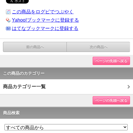
この商品をログピでつぶやく
Yahoo!ブックマークに登録する
はてなブックマークに登録する
前の商品へ
次の商品へ
ページの先頭へ戻る
この商品のカテゴリー
商品カテゴリー一覧
ページの先頭へ戻る
商品検索