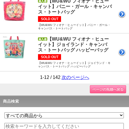
【WU&WU フィオナ・ヒュー
イット】バニー・ガール・キャンバ
ス・トートバッグ
SOLD OUT
【WU&WU フィオナ・ヒューイット】バニー・ガール・
キャンバス・トートバッグ
【WU&WU フィオナ・ヒュー
イット】ジョイランド・キャンバ
ス・トートバッグ ハッピーバッグ
SOLD OUT
【WU&WU フィオナ・ヒューイット】ジョイランド・キ
ャンバス・トートバッグ ハッピーバッグ
1-12 / 142
次のページへ
ページの先頭へ戻る
商品検索