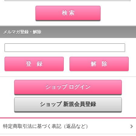
メルマガ登録・解除
ショップ ログイン
ショップ 新規会員登録
特定商取引法に基づく表記（返品など）