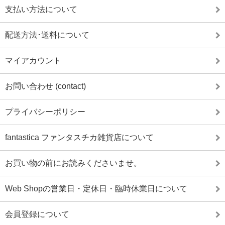
支払い方法について
配送方法･送料について
マイアカウント
お問い合わせ (contact)
プライバシーポリシー
fantastica ファンタスチカ雑貨店について
お買い物の前にお読みくださいませ。
Web Shopの営業日・定休日・臨時休業日について
会員登録について