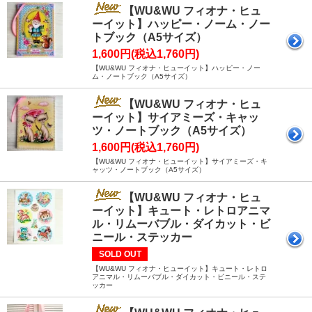
【WU&WU フィオナ・ヒュ
ーイット】ハッピー・ノーム・ノー
トブック（A5サイズ）
1,600円(税込1,760円)
【WU&WU フィオナ・ヒューイット】ハッピー・ノー
ム・ノートブック（A5サイズ）
【WU&WU フィオナ・ヒュ
ーイット】サイアミーズ・キャッ
ツ・ノートブック（A5サイズ）
1,600円(税込1,760円)
【WU&WU フィオナ・ヒューイット】サイアミーズ・キ
ャッツ・ノートブック（A5サイズ）
【WU&WU フィオナ・ヒュ
ーイット】キュート・レトロアニマ
ル・リムーバブル・ダイカット・ビ
ニール・ステッカー
SOLD OUT
【WU&WU フィオナ・ヒューイット】キュート・レトロ
アニマル・リムーバブル・ダイカット・ビニール・ステ
ッカー