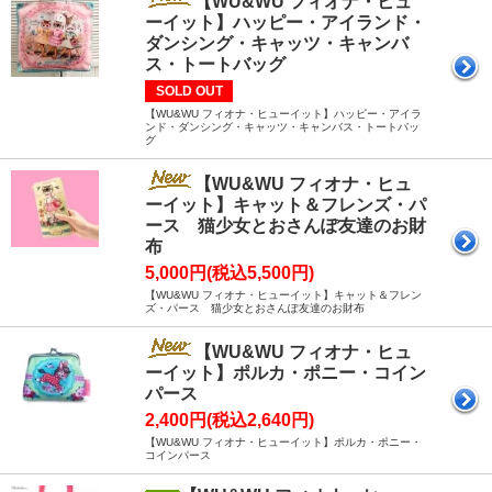
【WU&WU フィオナ・ヒュ
ーイット】ハッピー・アイランド・
ダンシング・キャッツ・キャンバ
ス・トートバッグ
SOLD OUT
【WU&WU フィオナ・ヒューイット】ハッピー・アイラ
ンド・ダンシング・キャッツ・キャンバス・トートバッ
グ
【WU&WU フィオナ・ヒュ
ーイット】キャット＆フレンズ・パ
ース 猫少女とおさんぽ友達のお財
布
5,000円(税込5,500円)
【WU&WU フィオナ・ヒューイット】キャット＆フレン
ズ・パース 猫少女とおさんぽ友達のお財布
【WU&WU フィオナ・ヒュ
ーイット】ポルカ・ポニー・コイン
パース
2,400円(税込2,640円)
【WU&WU フィオナ・ヒューイット】ポルカ・ポニー・
コインパース