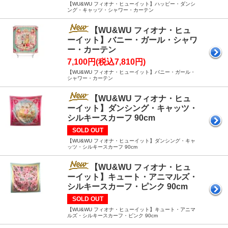
【WU&WU フィオナ・ヒューイット】ハッピー・ダンシ
ング・キャッツ・シャワー・カーテン
【WU&WU フィオナ・ヒュ
ーイット】バニー・ガール・シャワ
ー・カーテン
7,100円(税込7,810円)
【WU&WU フィオナ・ヒューイット】バニー・ガール・
シャワー・カーテン
【WU&WU フィオナ・ヒュ
ーイット】ダンシング・キャッツ・
シルキースカーフ 90cm
SOLD OUT
【WU&WU フィオナ・ヒューイット】ダンシング・キャ
ッツ・シルキースカーフ 90cm
【WU&WU フィオナ・ヒュ
ーイット】キュート・アニマルズ・
シルキースカーフ・ピンク 90cm
SOLD OUT
【WU&WU フィオナ・ヒューイット】キュート・アニマ
ルズ・シルキースカーフ・ピンク 90cm