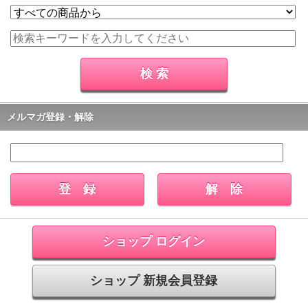
メルマガ登録・解除
ショップ ログイン
ショップ 新規会員登録