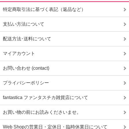
特定商取引法に基づく表記（返品など）
支払い方法について
配送方法･送料について
マイアカウント
お問い合わせ (contact)
プライバシーポリシー
fantastica ファンタスチカ雑貨店について
お買い物の前にお読みくださいませ。
Web Shopの営業日・定休日・臨時休業日について