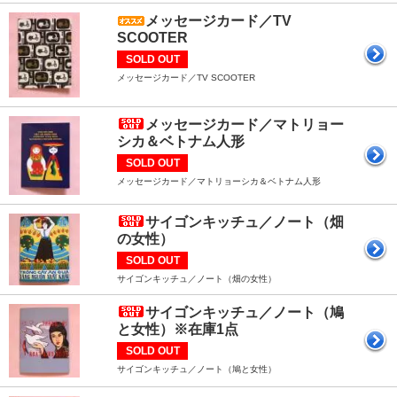
メッセージカード／TV
SCOOTER
SOLD OUT
メッセージカード／TV SCOOTER
メッセージカード／マトリョー
シカ＆ベトナム人形
SOLD OUT
メッセージカード／マトリョーシカ＆ベトナム人形
サイゴンキッチュ／ノート（畑
の女性）
SOLD OUT
サイゴンキッチュ／ノート（畑の女性）
サイゴンキッチュ／ノート（鳩
と女性）※在庫1点
SOLD OUT
サイゴンキッチュ／ノート（鳩と女性）