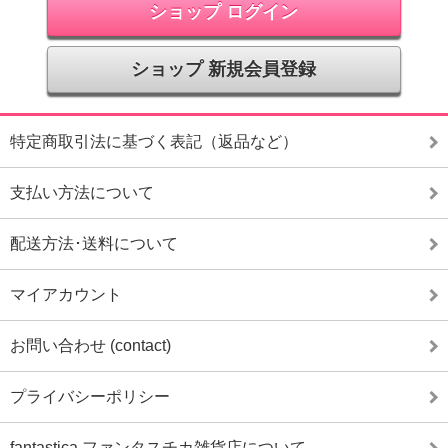
ショップ ログイン
ショップ 新規会員登録
特定商取引法に基づく表記（返品など）
支払い方法について
配送方法･送料について
マイアカウント
お問い合わせ (contact)
プライバシーポリシー
fantastica ファンタスチカ雑貨店について