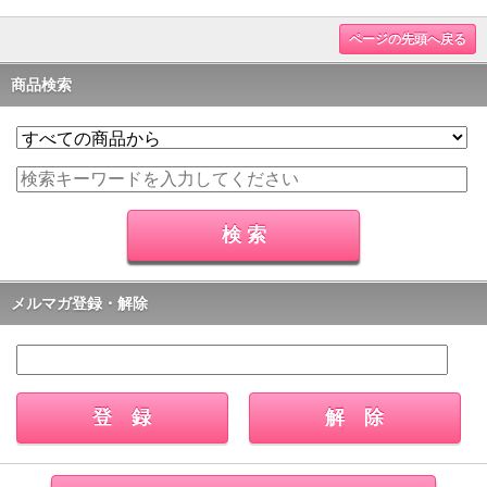
ページの先頭へ戻る
商品検索
メルマガ登録・解除