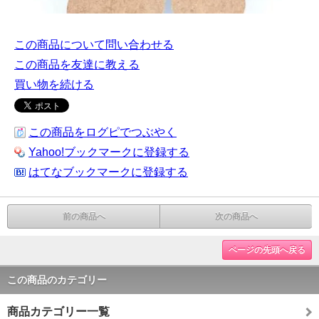
この商品について問い合わせる
この商品を友達に教える
買い物を続ける
この商品をログピでつぶやく
Yahoo!ブックマークに登録する
はてなブックマークに登録する
前の商品へ
次の商品へ
ページの先頭へ戻る
この商品のカテゴリー
商品カテゴリー一覧