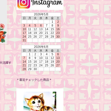
2026年5月
日
月
火
水
木
金
土
1
2
3
4
5
6
7
8
9
10
11
12
13
14
15
16
17
18
19
20
21
22
23
24
25
26
27
28
29
30
31
2026年6月
日
月
火
水
木
金
土
1
2
3
4
5
6
7
8
9
10
11
12
13
14
15
16
17
18
19
20
大活躍す
21
22
23
24
25
26
27
28
29
30
＊最近チェックした商品＊