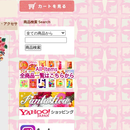
商品検索 Search
ア・アクセサ