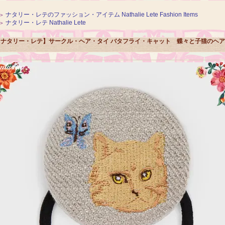
ナタリー・レテのファッション・アイテム Nathalie Lete Fashion Items
＞
ナタリー・レテ Nathalie Lete
＞
【ナタリー・レテ】サークル・ヘア・タイ バタフライ・キャット 蝶々と子猫のヘ