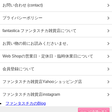
お問い合わせ (contact)
プライバシーポリシー
fantastica ファンタスチカ雑貨店について
お買い物の前にお読みくださいませ。
Web Shopの営業日・定休日・臨時休業日について
会員登録について
ファンタスチカ雑貨店Yahooショッピング店
ファンタスチカ雑貨店instagram
ファンタスチカのBlog
ページの先頭へ戻る