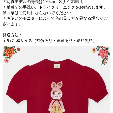
＊写真モデルの身長は170cm、Sサイズ着用。
＊単独での手洗い、ドライクリーニングをお勧めします。
漂白剤はご使用にならないでください。
＊お使いのモニターによって色の見え方が異なる場合がご
ざいます。
発送方法：
宅配便 60サイズ（補償あり・追跡あり・送料無料）