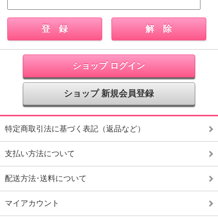
ショップ ログイン
ショップ 新規会員登録
特定商取引法に基づく表記（返品など）
支払い方法について
配送方法･送料について
マイアカウント