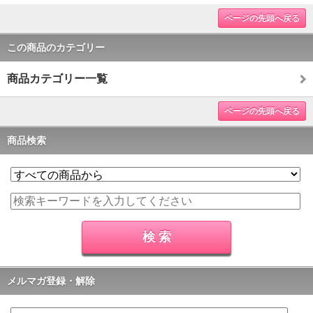
ページの先頭へ戻る
この商品のカテゴリー
商品カテゴリー一覧
ページの先頭へ戻る
商品検索
メルマガ登録・解除