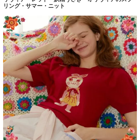
リング・サマー・ニット