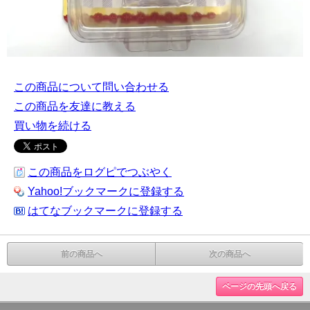
この商品について問い合わせる
この商品を友達に教える
買い物を続ける
この商品をログピでつぶやく
Yahoo!ブックマークに登録する
はてなブックマークに登録する
前の商品へ
次の商品へ
ページの先頭へ戻る