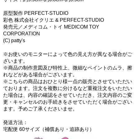
原型製作 PERFECT-STUDIO
彩色 株式会社イクリエ & PERFECT-STUDIO
発売元／メディコム・トイ MEDICOM TOY
CORPORATION
(C) patty's
※お使いのモニターによって色の見え方が異なる場合がご
ざいます。
※商品の制作意図及び特性上、微細なペイントのムラ、擦
れなどがある場合がございます。
※こちらの商品はおひとり様一点の販売とさせていただい
ております。注文を複数に分けるなど重複注文をいただい
た場合は、内容の確認をさせていただき、注文内容のご変
更・キャンセルのお手続きをさせていただく場合がござい
ます。予めご了承くださいませ。
発送方法：
宅配便 60サイズ（補償あり・追跡あり）