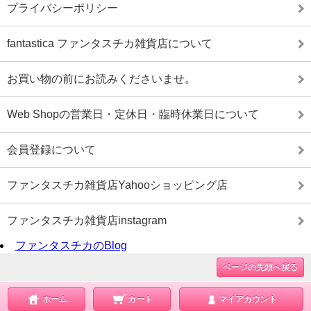
プライバシーポリシー
fantastica ファンタスチカ雑貨店について
お買い物の前にお読みくださいませ。
Web Shopの営業日・定休日・臨時休業日について
会員登録について
ファンタスチカ雑貨店Yahooショッピング店
ファンタスチカ雑貨店instagram
ファンタスチカのBlog
ページの先頭へ戻る
ホーム
カート
マイアカウント