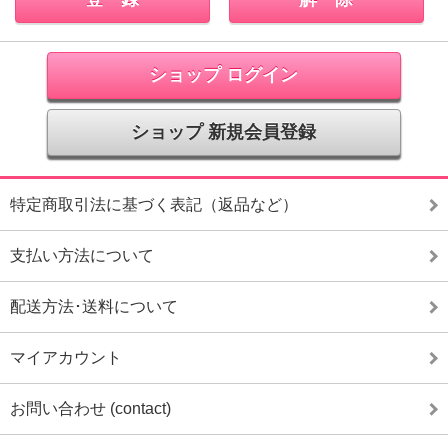
ショップ ログイン
ショップ 新規会員登録
特定商取引法に基づく表記（返品など）
支払い方法について
配送方法･送料について
マイアカウント
お問い合わせ (contact)