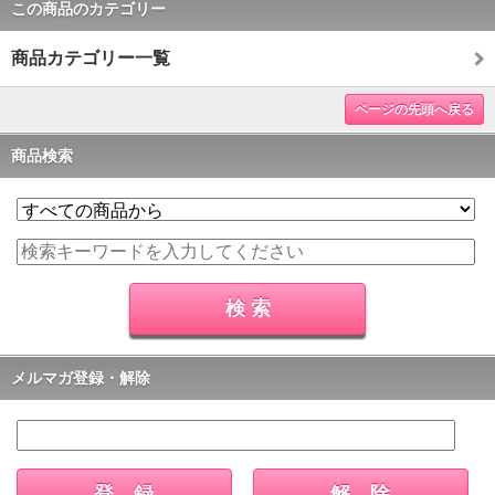
この商品のカテゴリー
商品カテゴリー一覧
ページの先頭へ戻る
商品検索
メルマガ登録・解除