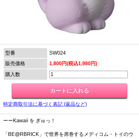
型番
SW024
販売価格
1,800円(税込1,980円)
購入数
特定商取引法に基づく表記 (返品など)
ーーKawaii を ぎゅっ！
「BE@RBRICK」で世界を席巻するメディコム・トイのウ