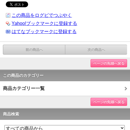
この商品をログピでつぶやく
Yahoo!ブックマークに登録する
はてなブックマークに登録する
前の商品へ
次の商品へ
ページの先頭へ戻る
この商品のカテゴリー
商品カテゴリー一覧
ページの先頭へ戻る
商品検索