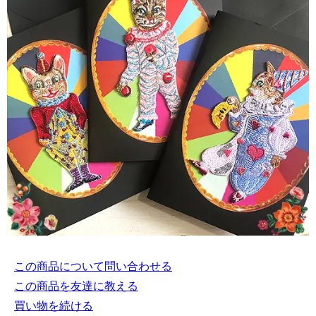
この商品について問い合わせる
この商品を友達に教える
買い物を続ける