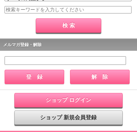
メルマガ登録・解除
ショップ ログイン
ショップ 新規会員登録