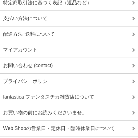
特定商取引法に基づく表記（返品など）
支払い方法について
配送方法･送料について
マイアカウント
お問い合わせ (contact)
プライバシーポリシー
fantastica ファンタスチカ雑貨店について
お買い物の前にお読みくださいませ。
Web Shopの営業日・定休日・臨時休業日について