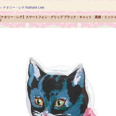
ナタリー・レテ Nathalie Lete
＞
【ナタリー・レテ】スマートフォン・グリップ ブラック・キャット 黒猫・ミッツ
ク