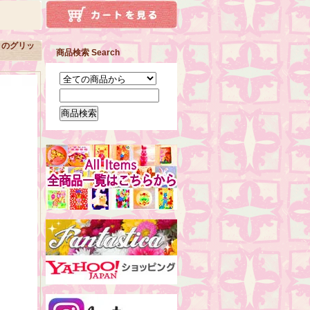
ィのグリッ
商品検索 Search