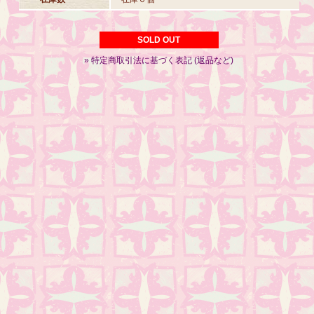
SOLD OUT
» 特定商取引法に基づく表記 (返品など)