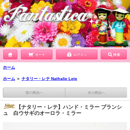
カート
ログイン
検索
ホーム
ホーム
＞
ナタリー・レテ Nathalie Lete
前の商品へ
次の商品へ
【ナタリー・レテ】ハンド・ミラー ブランシ
ュ 白ウサギのオーロラ・ミラー