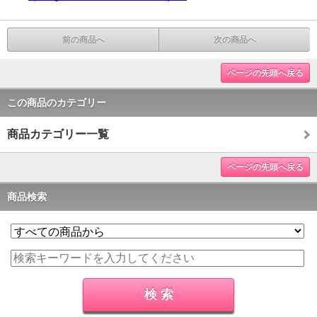
前の商品へ
次の商品へ
ページの先頭へ戻る
この商品のカテゴリー
商品カテゴリー一覧
ページの先頭へ戻る
商品検索