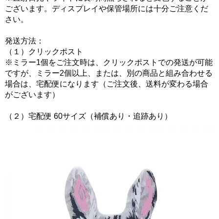
ございます。ディスプレイや保管場所には十分ご注意くだ
さい。
発送方法：
（１）クリックポスト
※ミラー1個をご注文時は、クリックポストでの発送が可能
ですが、ミラー2個以上、または、別の商品と組み合わせる
場合は、宅配便になります（ご注文後、送料が変わる場合
がございます）
（２）宅配便 60サイズ（補償あり・追跡あり）