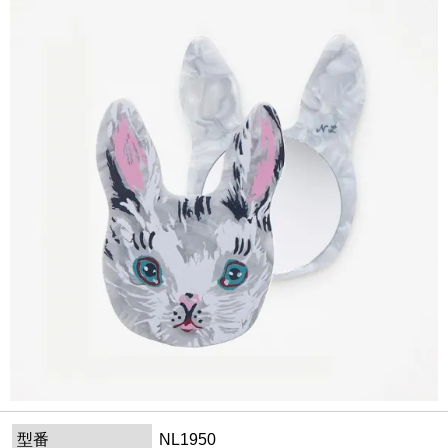
型番
NL1950