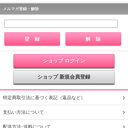
メルマガ登録・解除
ショップ ログイン
ショップ 新規会員登録
特定商取引法に基づく表記（返品など）
支払い方法について
配送方法･送料について