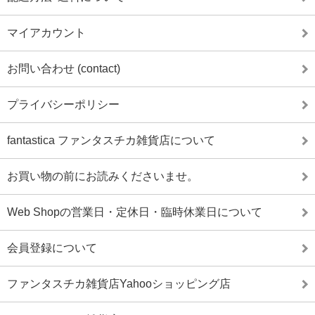
マイアカウント
お問い合わせ (contact)
プライバシーポリシー
fantastica ファンタスチカ雑貨店について
お買い物の前にお読みくださいませ。
Web Shopの営業日・定休日・臨時休業日について
会員登録について
ファンタスチカ雑貨店Yahooショッピング店