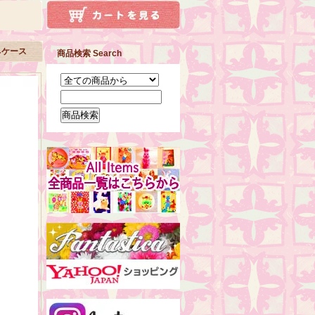
ネケース
商品検索 Search