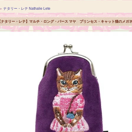
ナタリー・レテ Nathalie Lete
＞
【ナタリー・レテ】マルチ・ロング・パース マヤ プリンセス・キャット猫のメガ