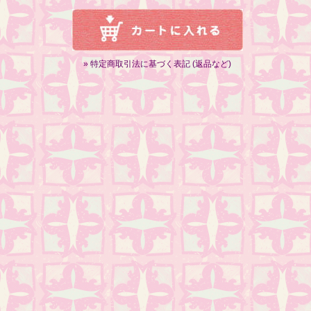
» 特定商取引法に基づく表記 (返品など)