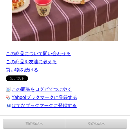
この商品について問い合わせる
この商品を友達に教える
買い物を続ける
この商品をログピでつぶやく
Yahoo!ブックマークに登録する
はてなブックマークに登録する
前の商品へ
次の商品へ