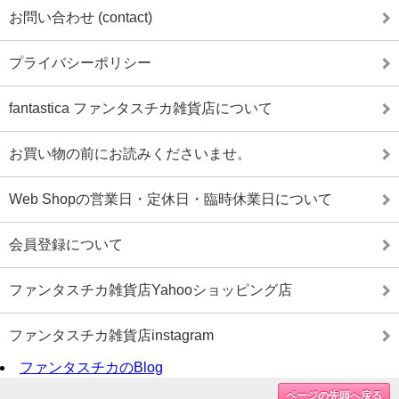
お問い合わせ (contact)
プライバシーポリシー
fantastica ファンタスチカ雑貨店について
お買い物の前にお読みくださいませ。
Web Shopの営業日・定休日・臨時休業日について
会員登録について
ファンタスチカ雑貨店Yahooショッピング店
ファンタスチカ雑貨店instagram
ファンタスチカのBlog
ページの先頭へ戻る