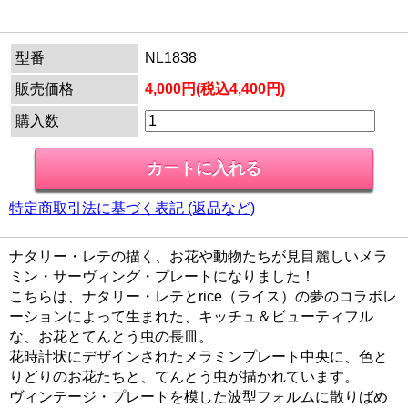
型番
NL1838
販売価格
4,000円(税込4,400円)
購入数
特定商取引法に基づく表記 (返品など)
ナタリー・レテの描く、お花や動物たちが見目麗しいメラ
ミン・サーヴィング・プレートになりました！
こちらは、ナタリー・レテとrice（ライス）の夢のコラボレ
ーションによって生まれた、キッチュ＆ビューティフル
な、お花とてんとう虫の長皿。
花時計状にデザインされたメラミンプレート中央に、色と
りどりのお花たちと、てんとう虫が描かれています。
ヴィンテージ・プレートを模した波型フォルムに散りばめ