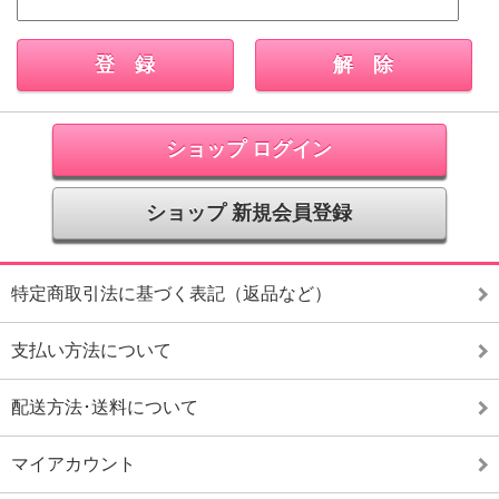
ショップ ログイン
ショップ 新規会員登録
特定商取引法に基づく表記（返品など）
支払い方法について
配送方法･送料について
マイアカウント