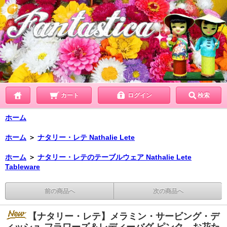
カート
ログイン
検索
ホーム
ホーム
＞
ナタリー・レテ Nathalie Lete
ホーム
＞
ナタリー・レテのテーブルウェア Nathalie Lete
Tableware
前の商品へ
次の商品へ
【ナタリー・レテ】メラミン・サービング・デ