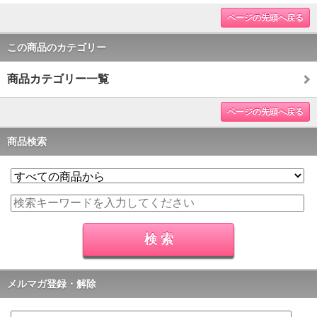
ページの先頭へ戻る
この商品のカテゴリー
商品カテゴリー一覧
ページの先頭へ戻る
商品検索
メルマガ登録・解除