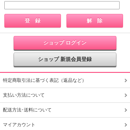
ショップ ログイン
ショップ 新規会員登録
特定商取引法に基づく表記（返品など）
支払い方法について
配送方法･送料について
マイアカウント