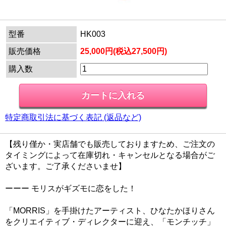
型番
HK003
販売価格
25,000円(税込27,500円)
購入数
特定商取引法に基づく表記 (返品など)
【残り僅か・実店舗でも販売しておりますため、ご注文の
タイミングによって在庫切れ・キャンセルとなる場合がご
ざいます。ご了承くださいませ】
ーーー モリスがギズモに恋をした！
「MORRIS」を手掛けたアーティスト、ひなたかほりさん
をクリエイティブ・ディレクターに迎え、「モンチッチ」