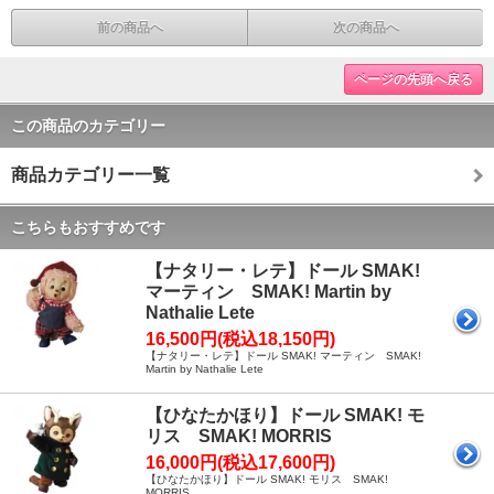
前の商品へ
次の商品へ
ページの先頭へ戻る
この商品のカテゴリー
商品カテゴリー一覧
こちらもおすすめです
【ナタリー・レテ】ドール SMAK!
マーティン SMAK! Martin by
Nathalie Lete
16,500円(税込18,150円)
【ナタリー・レテ】ドール SMAK! マーティン SMAK!
Martin by Nathalie Lete
【ひなたかほり】ドール SMAK! モ
リス SMAK! MORRIS
16,000円(税込17,600円)
【ひなたかほり】ドール SMAK! モリス SMAK!
MORRIS