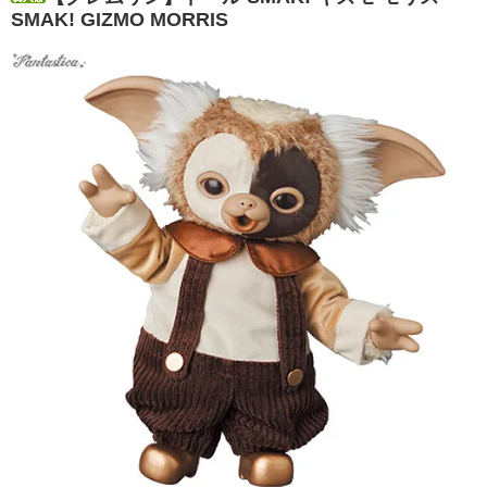
SMAK! GIZMO MORRIS