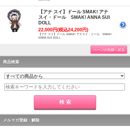
【アナ スイ】ドール SMAK! アナ
スイ・ドール SMAK! ANNA SUI
DOLL
22,000円(税込24,200円)
【アナ スイ】ドール SMAK! アナスイ・ドール SMAK!
ANNA SUI DOLL
ページの先頭へ戻る
商品検索
メルマガ登録・解除