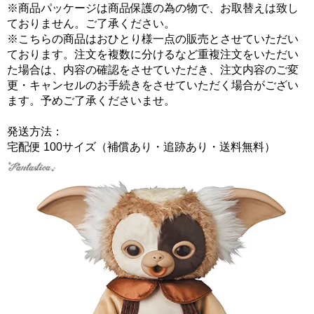
※商品パッケージは商品保護の為の物で、お取替えは致し
ておりません。ご了承ください。
※こちらの商品はおひとり様一点の販売とさせていただい
ております。注文を複数に分けるなど重複注文をいただい
た場合は、内容の確認をさせていただき、注文内容のご変
更・キャンセルのお手続きをさせていただく場合がござい
ます。予めご了承くださいませ。
発送方法：
宅配便 100サイズ（補償あり・追跡あり・送料無料）