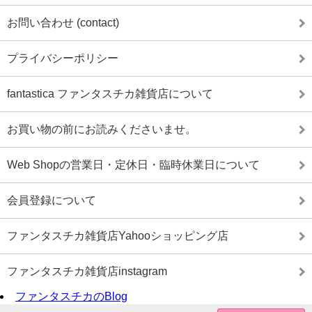
お問い合わせ (contact)
プライバシーポリシー
fantastica ファンタスチカ雑貨店について
お買い物の前にお読みくださいませ。
Web Shopの営業日・定休日・臨時休業日について
会員登録について
ファンタスチカ雑貨店Yahooショッピング店
ファンタスチカ雑貨店instagram
ファンタスチカのBlog