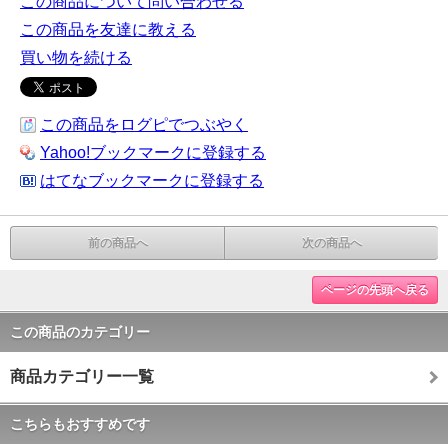
この商品について問い合わせる
この商品を友達に教える
買い物を続ける
この商品をログピでつぶやく
Yahoo!ブックマークに登録する
はてなブックマークに登録する
前の商品へ
次の商品へ
ページの先頭へ戻る
この商品のカテゴリー
商品カテゴリー一覧
こちらもおすすめです