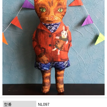
型番
NL097