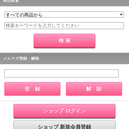
商品検索
メルマガ登録・解除
ショップ ログイン
ショップ 新規会員登録