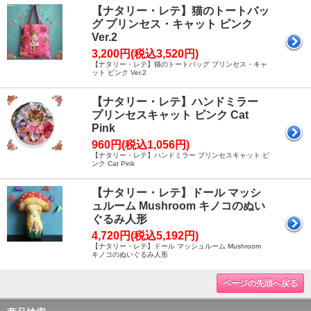
【ナタリー・レテ】猫のトートバッ
グ プリンセス・キャット ピンク
Ver.2
3,200円(税込3,520円)
【ナタリー・レテ】猫のトートバッグ プリンセス・キャ
ット ピンク Ver.2
【ナタリー・レテ】ハンドミラー
プリンセスキャット ピンク Cat
Pink
960円(税込1,056円)
【ナタリー・レテ】ハンドミラー プリンセスキャット ピ
ンク Cat Pink
【ナタリー・レテ】ドール マッシ
ュルーム Mushroom キノコのぬい
ぐるみ人形
4,720円(税込5,192円)
【ナタリー・レテ】ドール マッシュルーム Mushroom
キノコのぬいぐるみ人形
ページの先頭へ戻る