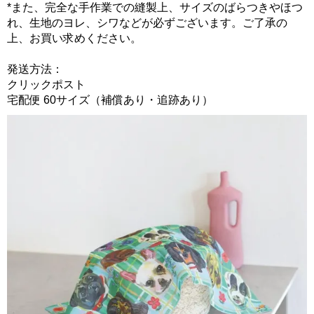
*また、完全な手作業での縫製上、サイズのばらつきやほつ
れ、生地のヨレ、シワなどが必ずございます。ご了承の
上、お買い求めください。
発送方法：
クリックポスト
宅配便 60サイズ（補償あり・追跡あり）