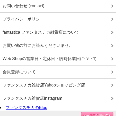
お問い合わせ (contact)
プライバシーポリシー
fantastica ファンタスチカ雑貨店について
お買い物の前にお読みくださいませ。
Web Shopの営業日・定休日・臨時休業日について
会員登録について
ファンタスチカ雑貨店Yahooショッピング店
ファンタスチカ雑貨店instagram
ファンタスチカのBlog
ページの先頭へ戻る