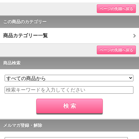
ページの先頭へ戻る
この商品のカテゴリー
商品カテゴリー一覧
ページの先頭へ戻る
商品検索
メルマガ登録・解除