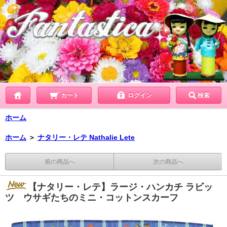
カート
ログイン
検索
ホーム
ホーム
＞
ナタリー・レテ Nathalie Lete
前の商品へ
次の商品へ
【ナタリー・レテ】ラージ・ハンカチ ラビッ
ツ ウサギたちのミニ・コットンスカーフ