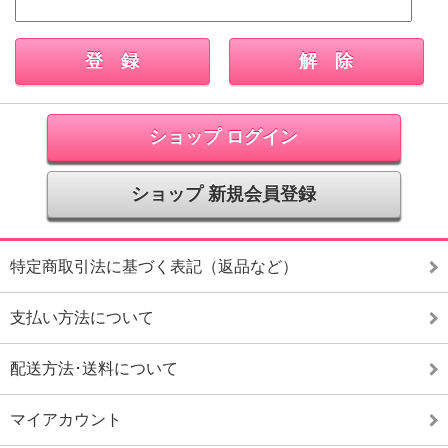
ショップ ログイン
ショップ 新規会員登録
特定商取引法に基づく表記（返品など）
支払い方法について
配送方法･送料について
マイアカウント