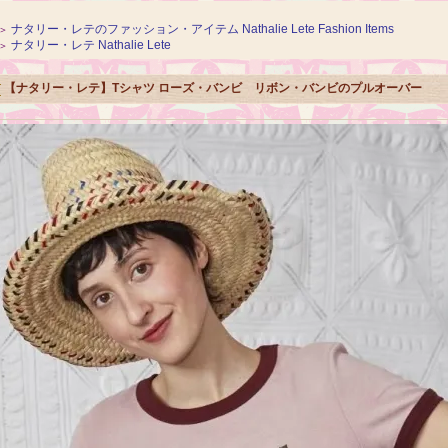
ナタリー・レテのファッション・アイテム Nathalie Lete Fashion Items
＞
ナタリー・レテ Nathalie Lete
＞
【ナタリー・レテ】Tシャツ ローズ・バンビ リボン・バンビのプルオーバー