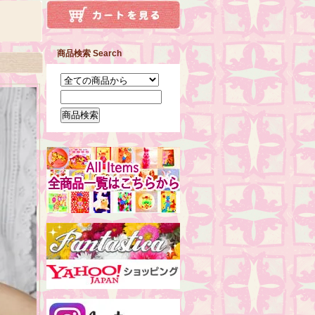
商品検索 Search