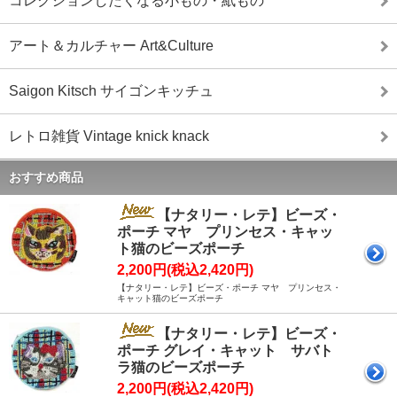
コレクションしたくなる小もの・紙もの
アート＆カルチャー Art&Culture
Saigon Kitsch サイゴンキッチュ
レトロ雑貨 Vintage knick knack
おすすめ商品
【ナタリー・レテ】ビーズ・
ポーチ マヤ プリンセス・キャッ
ト猫のビーズポーチ
2,200円(税込2,420円)
【ナタリー・レテ】ビーズ・ポーチ マヤ プリンセス・
キャット猫のビーズポーチ
【ナタリー・レテ】ビーズ・
ポーチ グレイ・キャット サバト
ラ猫のビーズポーチ
2,200円(税込2,420円)