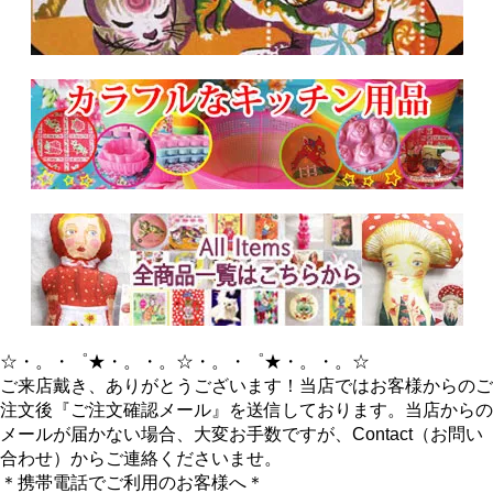
☆・。・゜★・。・。☆・。・゜★・。・。☆
ご来店戴き、ありがとうございます！当店ではお客様からのご
注文後『ご注文確認メール』を送信しております。当店からの
メールが届かない場合、大変お手数ですが、Contact（お問い
合わせ）からご連絡くださいませ。
＊携帯電話でご利用のお客様へ＊