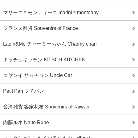
マリーニ＊モンティーニ marini＊monteany
フランス雑貨 Souvenirs of France
Lapin&Me チャーミーちゃん Charmy chan
キッチュキッチン KITSCH KITCHEN
コヤンイ サムチョン Uncle Cat
Petit Pan プチパン
台湾雑貨 客家花布 Souvenirs of Taiwan
内藤ルネ Naito Rune