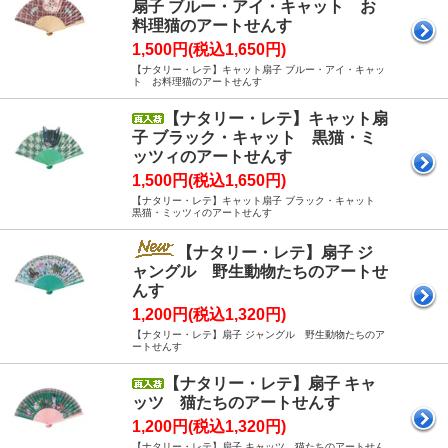
扇子 ブルー・アイ・キャット お
料理猫のアートせんす
1,500円(税込1,650円)
【ナタリー・レテ】キャット扇子 ブルー・アイ・キャッ
ト お料理猫のアートせんす
【ナタリー・レテ】キャット扇
子 ブラック・キャット 黒猫・ミ
ッツィのアートせんす
1,500円(税込1,650円)
【ナタリー・レテ】キャット扇子 ブラック・キャット
黒猫・ミッツィのアートせんす
【ナタリー・レテ】扇子 ジ
ャングル 野生動物たちのアートせ
んす
1,200円(税込1,320円)
【ナタリー・レテ】扇子 ジャングル 野生動物たちのア
ートせんす
【ナタリー・レテ】扇子 キャ
ッツ 猫たちのアートせんす
1,200円(税込1,320円)
【ナタリー・レテ】扇子 キャッツ 猫たちのアートせん