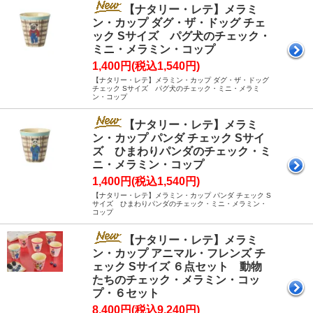
【ナタリー・レテ】メラミ
ン・カップ ダグ・ザ・ドッグ チェ
ック Sサイズ パグ犬のチェック・
ミニ・メラミン・コップ
1,400円(税込1,540円)
【ナタリー・レテ】メラミン・カップ ダグ・ザ・ドッグ
チェック Sサイズ パグ犬のチェック・ミニ・メラミ
ン・コップ
【ナタリー・レテ】メラミ
ン・カップ パンダ チェック Sサイ
ズ ひまわりパンダのチェック・ミ
ニ・メラミン・コップ
1,400円(税込1,540円)
【ナタリー・レテ】メラミン・カップ パンダ チェック S
サイズ ひまわりパンダのチェック・ミニ・メラミン・
コップ
【ナタリー・レテ】メラミ
ン・カップ アニマル・フレンズ チ
ェック Sサイズ ６点セット 動物
たちのチェック・メラミン・コッ
プ・６セット
8,400円(税込9,240円)