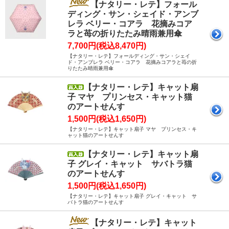
【ナタリー・レテ】フォール
ディング・サン・シェイド・アンブ
レラ ベリー・コアラ 花摘みコア
ラと苺の折りたたみ晴雨兼用傘
7,700円(税込8,470円)
【ナタリー・レテ】フォールディング・サン・シェイ
ド・アンブレラ ベリー・コアラ 花摘みコアラと苺の折
りたたみ晴雨兼用傘
【ナタリー・レテ】キャット扇
子 マヤ プリンセス・キャット猫
のアートせんす
1,500円(税込1,650円)
【ナタリー・レテ】キャット扇子 マヤ プリンセス・キ
ャット猫のアートせんす
【ナタリー・レテ】キャット扇
子 グレイ・キャット サバトラ猫
のアートせんす
1,500円(税込1,650円)
【ナタリー・レテ】キャット扇子 グレイ・キャット サ
バトラ猫のアートせんす
【ナタリー・レテ】キャット