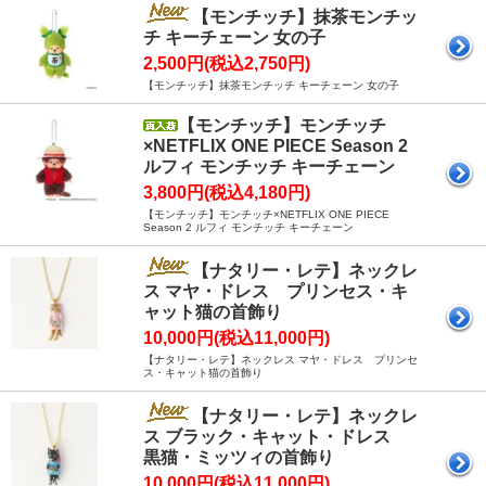
【モンチッチ】抹茶モンチッ
チ キーチェーン 女の子
2,500円(税込2,750円)
【モンチッチ】抹茶モンチッチ キーチェーン 女の子
【モンチッチ】モンチッチ
×NETFLIX ONE PIECE Season 2
ルフィ モンチッチ キーチェーン
3,800円(税込4,180円)
【モンチッチ】モンチッチ×NETFLIX ONE PIECE
Season 2 ルフィ モンチッチ キーチェーン
【ナタリー・レテ】ネックレ
ス マヤ・ドレス プリンセス・キ
ャット猫の首飾り
10,000円(税込11,000円)
【ナタリー・レテ】ネックレス マヤ・ドレス プリンセ
ス・キャット猫の首飾り
【ナタリー・レテ】ネックレ
ス ブラック・キャット・ドレス
黒猫・ミッツィの首飾り
10,000円(税込11,000円)