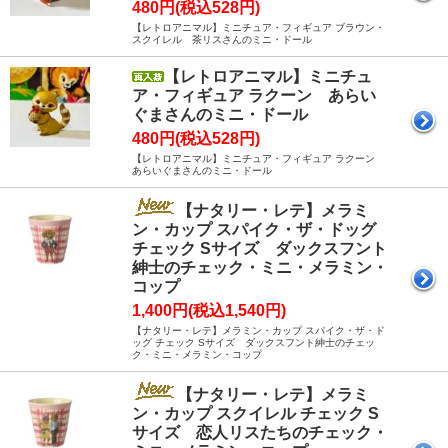
480円(税込528円)
【レトロアニマル】ミニチュア・フィギュア ブラウン・
スクイレル 茶リスさんのミニ・ドール
【レトロアニマル】ミニチュ
ア・フィギュア ラクーン あらい
ぐまさんのミニ・ドール
480円(税込528円)
【レトロアニマル】ミニチュア・フィギュア ラクーン
あらいぐまさんのミニ・ドール
【ナタリー・レテ】メラミ
ン・カップ スパイク・ザ・ドッグ
チェック Sサイズ ダックスフント
紳士のチェック・ミニ・メラミン・
コップ
1,400円(税込1,540円)
【ナタリー・レテ】メラミン・カップ スパイク・ザ・ド
ッグ チェック Sサイズ ダックスフント紳士のチェッ
ク・ミニ・メラミン・コップ
【ナタリー・レテ】メラミ
ン・カップ スクイレル チェック S
サイズ 恋人リスたちのチェック・