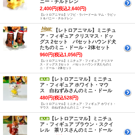
ニー・チルドレン
2,400円(税込2,640円)
【レトロアニマル】ソフビ・ラバードール マム・ラビッ
ト＆バニー・チルドレン
【レトロアニマル】ミニチュ
ア・フィギュア クリスマス・ドッ
グス 2セット バセットハウンド犬
たちのミニ・ドール・2体セット
960円(税込1,056円)
【レトロアニマル】ミニチュア・フィギュア クリスマ
ス・ドッグス 2セット バセットハウンド犬たちのミ
ニ・ドール・2体セット
【レトロアニマル】ミニチュ
ア・フィギュア ホワイト・マウ
ス 白ねずみさんのミニ・ドール
480円(税込528円)
【レトロアニマル】ミニチュア・フィギュア ホワイト・
マウス 白ねずみさんのミニ・ドール
【レトロアニマル】ミニチュ
ア・フィギュア ブラウン・スクイ
レル 茶リスさんのミニ・ドール