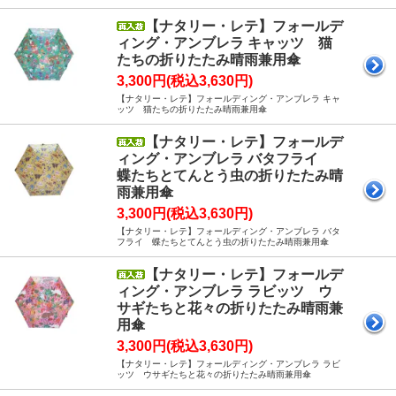
【ナタリー・レテ】フォールデ
ィング・アンブレラ キャッツ 猫
たちの折りたたみ晴雨兼用傘
3,300円(税込3,630円)
【ナタリー・レテ】フォールディング・アンブレラ キャ
ッツ 猫たちの折りたたみ晴雨兼用傘
【ナタリー・レテ】フォールデ
ィング・アンブレラ バタフライ
蝶たちとてんとう虫の折りたたみ晴
雨兼用傘
3,300円(税込3,630円)
【ナタリー・レテ】フォールディング・アンブレラ バタ
フライ 蝶たちとてんとう虫の折りたたみ晴雨兼用傘
【ナタリー・レテ】フォールデ
ィング・アンブレラ ラビッツ ウ
サギたちと花々の折りたたみ晴雨兼
用傘
3,300円(税込3,630円)
【ナタリー・レテ】フォールディング・アンブレラ ラビ
ッツ ウサギたちと花々の折りたたみ晴雨兼用傘