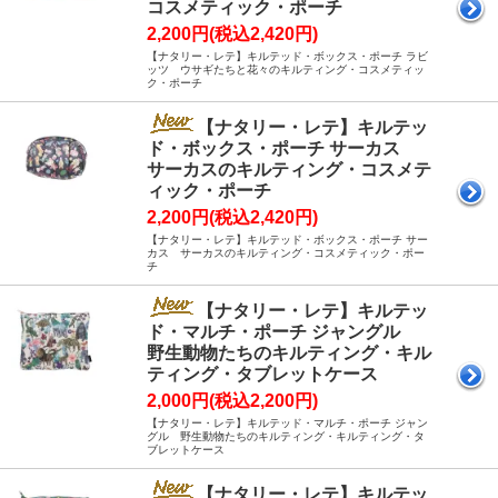
コスメティック・ポーチ
2,200円(税込2,420円)
【ナタリー・レテ】キルテッド・ボックス・ポーチ ラビ
ッツ ウサギたちと花々のキルティング・コスメティッ
ク・ポーチ
【ナタリー・レテ】キルテッ
ド・ボックス・ポーチ サーカス
サーカスのキルティング・コスメテ
ィック・ポーチ
2,200円(税込2,420円)
【ナタリー・レテ】キルテッド・ボックス・ポーチ サー
カス サーカスのキルティング・コスメティック・ポー
チ
【ナタリー・レテ】キルテッ
ド・マルチ・ポーチ ジャングル
野生動物たちのキルティング・キル
ティング・タブレットケース
2,000円(税込2,200円)
【ナタリー・レテ】キルテッド・マルチ・ポーチ ジャン
グル 野生動物たちのキルティング・キルティング・タ
ブレットケース
【ナタリー・レテ】キルテッ