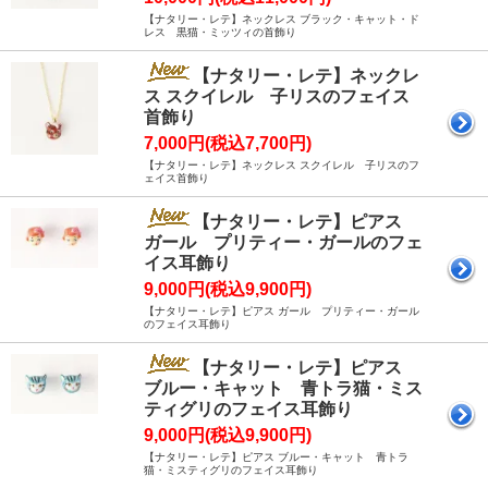
【ナタリー・レテ】ネックレス ブラック・キャット・ド
レス 黒猫・ミッツィの首飾り
【ナタリー・レテ】ネックレ
ス スクイレル 子リスのフェイス
首飾り
7,000円(税込7,700円)
【ナタリー・レテ】ネックレス スクイレル 子リスのフ
ェイス首飾り
【ナタリー・レテ】ピアス
ガール プリティー・ガールのフェ
イス耳飾り
9,000円(税込9,900円)
【ナタリー・レテ】ピアス ガール プリティー・ガール
のフェイス耳飾り
【ナタリー・レテ】ピアス
ブルー・キャット 青トラ猫・ミス
ティグリのフェイス耳飾り
9,000円(税込9,900円)
【ナタリー・レテ】ピアス ブルー・キャット 青トラ
猫・ミスティグリのフェイス耳飾り