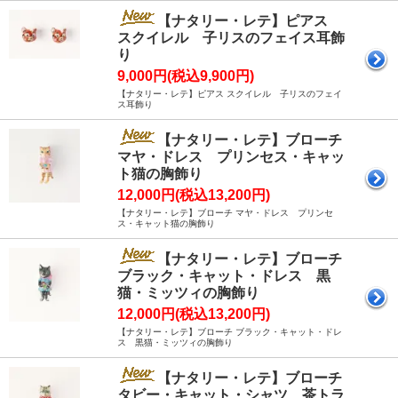
【ナタリー・レテ】ピアス
スクイレル 子リスのフェイス耳飾
り
9,000円(税込9,900円)
【ナタリー・レテ】ピアス スクイレル 子リスのフェイ
ス耳飾り
【ナタリー・レテ】ブローチ
マヤ・ドレス プリンセス・キャッ
ト猫の胸飾り
12,000円(税込13,200円)
【ナタリー・レテ】ブローチ マヤ・ドレス プリンセ
ス・キャット猫の胸飾り
【ナタリー・レテ】ブローチ
ブラック・キャット・ドレス 黒
猫・ミッツィの胸飾り
12,000円(税込13,200円)
【ナタリー・レテ】ブローチ ブラック・キャット・ドレ
ス 黒猫・ミッツィの胸飾り
【ナタリー・レテ】ブローチ
タビー・キャット・シャツ 茶トラ