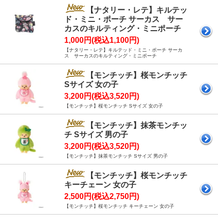
【ナタリー・レテ】キルテッ
ド・ミニ・ポーチ サーカス サー
カスのキルティング・ミニポーチ
1,000円(税込1,100円)
【ナタリー・レテ】キルテッド・ミニ・ポーチ サーカ
ス サーカスのキルティング・ミニポーチ
【モンチッチ】桜モンチッチ
Sサイズ 女の子
3,200円(税込3,520円)
【モンチッチ】桜モンチッチ Sサイズ 女の子
【モンチッチ】抹茶モンチッ
チ Sサイズ 男の子
3,200円(税込3,520円)
【モンチッチ】抹茶モンチッチ Sサイズ 男の子
【モンチッチ】桜モンチッチ
キーチェーン 女の子
2,500円(税込2,750円)
【モンチッチ】桜モンチッチ キーチェーン 女の子