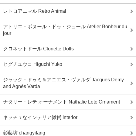
レトロアニマル Retro Animal
アトリエ・ボヌール・ドゥ・ジュール Atelier Bonheur du
jour
クロネットドール Clonette Dolls
ヒグチユウコ Higuchi Yuko
ジャック・ドゥミ＆アニエス・ヴァルダ Jacques Demy
and Agnès Varda
ナタリー・レテ オーナメント Nathalie Lete Ornament
キッチュなインテリア雑貨 Interior
彰藝坊 changyifang