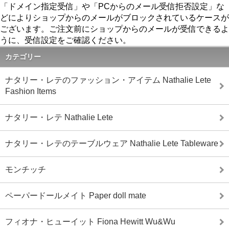
「ドメイン指定受信」や「PCからのメール受信拒否設定」な
どによりショップからのメールがブロックされているケースが
ございます。ご注文前にショップからのメールが受信できるよ
うに、受信設定をご確認ください。
カテゴリー
ナタリー・レテのファッション・アイテム Nathalie Lete
Fashion Items
ナタリー・レテ Nathalie Lete
ナタリー・レテのテーブルウェア Nathalie Lete Tableware
モンチッチ
ペーパードールメイト Paper doll mate
フィオナ・ヒューイット Fiona Hewitt Wu&Wu