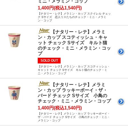
ミニ・メラミン・コップ
1,400円(税込1,540円)
【ナタリー・レテ】メラミン・カップ スクイレル チェッ
ク Sサイズ 恋人リスたちのチェック・ミニ・メラミ
ン・コップ
【ナタリー・レテ】メラミ
ン・カップ スコティッシュ・キャ
ット チェック Sサイズ キルト猫
のチェック・ミニ・メラミン・コッ
プ
SOLD OUT
【ナタリー・レテ】メラミン・カップ スコティッシュ・
キャット チェック Sサイズ キルト猫のチェック・ミ
ニ・メラミン・コップ
【ナタリー・レテ】メラミ
ン・カップ ラッキーボーイ・ザ・
バード チェック Sサイズ 小鳥の
チェック・ミニ・メラミン・コップ
1,400円(税込1,540円)
【ナタリー・レテ】メラミン・カップ ラッキーボーイ・
ザ・バード チェック Sサイズ 小鳥のチェック・ミニ・
メラミン・コップ