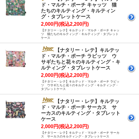
ド・マルチ・ポーチ キャッツ 猫
たちのキルティング・キルティン
グ・タブレットケース
2,000円(税込2,200円)
【ナタリー・レテ】キルテッド・マルチ・ポーチ キャッ
ツ 猫たちのキルティング・キルティング・タブレット
ケース
【ナタリー・レテ】キルテッ
ド・マルチ・ポーチ ラビッツ ウ
サギたちと花々のキルティング・キ
ルティング・タブレットケース
2,000円(税込2,200円)
【ナタリー・レテ】キルテッド・マルチ・ポーチ ラビッ
ツ ウサギたちと花々のキルティング・キルティング・
タブレットケース
【ナタリー・レテ】キルテッ
ド・マルチ・ポーチ サーカス サ
ーカスのキルティング・タブレット
ケース
2,000円(税込2,200円)
【ナタリー・レテ】キルテッド・マルチ・ポーチ サーカ
ス サーカスのキルティング・タブレットケース