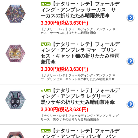
【ナタリー・レテ】フォールデ
ィング・アンブレラ サーカス サ
ーカスの折りたたみ晴雨兼用傘
3,300円(税込3,630円)
【ナタリー・レテ】フォールディング・アンブレラ サー
カス サーカスの折りたたみ晴雨兼用傘
【ナタリー・レテ】フォールデ
ィング・アンブレラ マヤ プリン
セス・キャット猫の折りたたみ晴雨
兼用傘
3,300円(税込3,630円)
【ナタリー・レテ】フォールディング・アンブレラ マ
ヤ プリンセス・キャット猫の折りたたみ晴雨兼用傘
【ナタリー・レテ】フォールデ
ィング・アンブレラ レグリース
黒ウサギの折りたたみ晴雨兼用傘
3,300円(税込3,630円)
【ナタリー・レテ】フォールディング・アンブレラ レグ
リース 黒ウサギの折りたたみ晴雨兼用傘
【ナタリー・レテ】フォールデ
ィング・アンブレラ パンダ パン