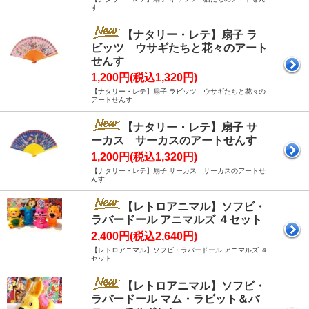
す
【ナタリー・レテ】扇子 ラ
ビッツ ウサギたちと花々のアート
せんす
1,200円(税込1,320円)
【ナタリー・レテ】扇子 ラビッツ ウサギたちと花々の
アートせんす
【ナタリー・レテ】扇子 サ
ーカス サーカスのアートせんす
1,200円(税込1,320円)
【ナタリー・レテ】扇子 サーカス サーカスのアートせ
んす
【レトロアニマル】ソフビ・
ラバードール アニマルズ ４セット
2,400円(税込2,640円)
【レトロアニマル】ソフビ・ラバードール アニマルズ ４
セット
【レトロアニマル】ソフビ・
ラバードール マム・ラビット＆バ