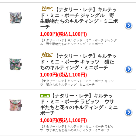
【ナタリー・レテ】キルテッ
ド・ミニ・ポーチ ジャングル 野
生動物たちのキルティング・ミニポ
ーチ
1,000円(税込1,100円)
【ナタリー・レテ】キルテッド・ミニ・ポーチ ジャング
ル 野生動物たちのキルティング・ミニポーチ
【ナタリー・レテ】キルテッ
ド・ミニ・ポーチ キャッツ 猫た
ちのキルティング・ミニポーチ
1,000円(税込1,100円)
【ナタリー・レテ】キルテッド・ミニ・ポーチ キャッ
ツ 猫たちのキルティング・ミニポーチ
【ナタリー・レテ】キルテッ
ド・ミニ・ポーチ ラビッツ ウサ
ギたちと花々のキルティング・ミニ
ポーチ
1,000円(税込1,100円)
【ナタリー・レテ】キルテッド・ミニ・ポーチ ラビッ
ツ ウサギたちと花々のキルティング・ミニポーチ