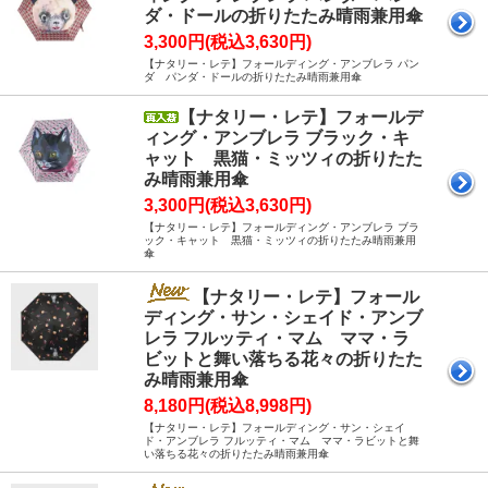
ダ・ドールの折りたたみ晴雨兼用傘
3,300円(税込3,630円)
【ナタリー・レテ】フォールディング・アンブレラ パン
ダ パンダ・ドールの折りたたみ晴雨兼用傘
【ナタリー・レテ】フォールデ
ィング・アンブレラ ブラック・キ
ャット 黒猫・ミッツィの折りたた
み晴雨兼用傘
3,300円(税込3,630円)
【ナタリー・レテ】フォールディング・アンブレラ ブラ
ック・キャット 黒猫・ミッツィの折りたたみ晴雨兼用
傘
【ナタリー・レテ】フォール
ディング・サン・シェイド・アンブ
レラ フルッティ・マム ママ・ラ
ビットと舞い落ちる花々の折りたた
み晴雨兼用傘
8,180円(税込8,998円)
【ナタリー・レテ】フォールディング・サン・シェイ
ド・アンブレラ フルッティ・マム ママ・ラビットと舞
い落ちる花々の折りたたみ晴雨兼用傘