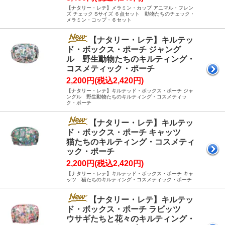
【ナタリー・レテ】メラミン・カップ アニマル・フレン
ズ チェック Sサイズ ６点セット 動物たちのチェック・
メラミン・コップ・６セット
【ナタリー・レテ】キルテッ
ド・ボックス・ポーチ ジャング
ル 野生動物たちのキルティング・
コスメティック・ポーチ
2,200円(税込2,420円)
【ナタリー・レテ】キルテッド・ボックス・ポーチ ジャ
ングル 野生動物たちのキルティング・コスメティッ
ク・ポーチ
【ナタリー・レテ】キルテッ
ド・ボックス・ポーチ キャッツ
猫たちのキルティング・コスメティ
ック・ポーチ
2,200円(税込2,420円)
【ナタリー・レテ】キルテッド・ボックス・ポーチ キャ
ッツ 猫たちのキルティング・コスメティック・ポーチ
【ナタリー・レテ】キルテッ
ド・ボックス・ポーチ ラビッツ
ウサギたちと花々のキルティング・