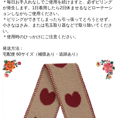
＊毎日お手入れなしでご使用を続けますと、必ずピリング
が発生します。1日着用したら2日休ませるなどローテーシ
ョンしながらご使用ください。
＊ピリングができてしまったら引っ張ってとろうとせず、
小さなはさみ、または毛玉取り器などで取り除いてくださ
い。
＊使用時のひっかけにご注意ください。
発送方法：
宅配便 60サイズ（補償あり・追跡あり）