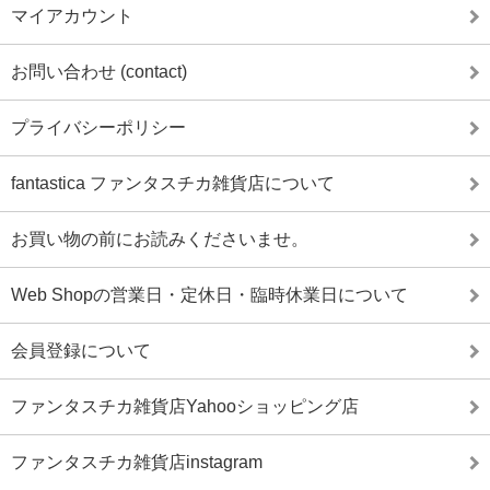
マイアカウント
お問い合わせ (contact)
プライバシーポリシー
fantastica ファンタスチカ雑貨店について
お買い物の前にお読みくださいませ。
Web Shopの営業日・定休日・臨時休業日について
会員登録について
ファンタスチカ雑貨店Yahooショッピング店
ファンタスチカ雑貨店instagram