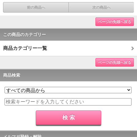
前の商品へ
次の商品へ
ページの先頭へ戻る
この商品のカテゴリー
商品カテゴリー一覧
ページの先頭へ戻る
商品検索
メルマガ登録・解除