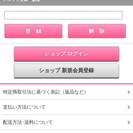
ショップ ログイン
ショップ 新規会員登録
特定商取引法に基づく表記（返品など）
支払い方法について
配送方法･送料について