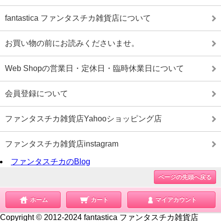
fantastica ファンタスチカ雑貨店について
お買い物の前にお読みくださいませ。
Web Shopの営業日・定休日・臨時休業日について
会員登録について
ファンタスチカ雑貨店Yahooショッピング店
ファンタスチカ雑貨店instagram
ファンタスチカのBlog
ページの先頭へ戻る
ホーム
カート
マイアカウント
Copyright © 2012-2024 fantastica ファンタスチカ雑貨店