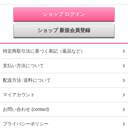
ショップ ログイン
ショップ 新規会員登録
特定商取引法に基づく表記（返品など）
支払い方法について
配送方法･送料について
マイアカウント
お問い合わせ (contact)
プライバシーポリシー