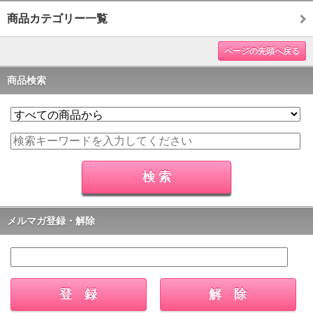
商品カテゴリー一覧
ページの先頭へ戻る
商品検索
メルマガ登録・解除