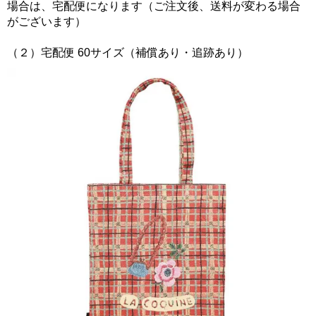
場合は、宅配便になります（ご注文後、送料が変わる場合
がございます）
（２）宅配便 60サイズ（補償あり・追跡あり）