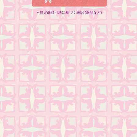
» 特定商取引法に基づく表記 (返品など)