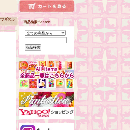
ウサギのふ
商品検索 Search