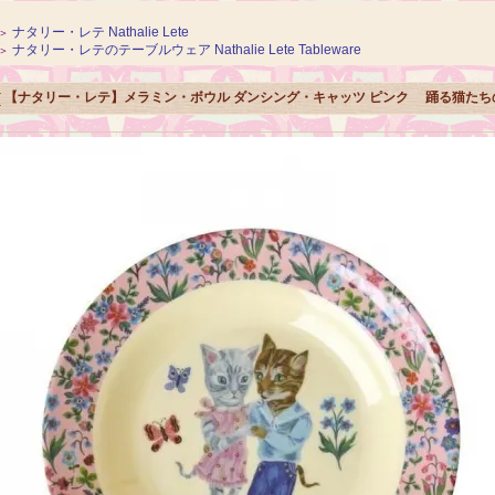
ナタリー・レテ Nathalie Lete
＞
ナタリー・レテのテーブルウェア Nathalie Lete Tableware
＞
【ナタリー・レテ】メラミン・ボウル ダンシング・キャッツ ピンク 踊る猫たち