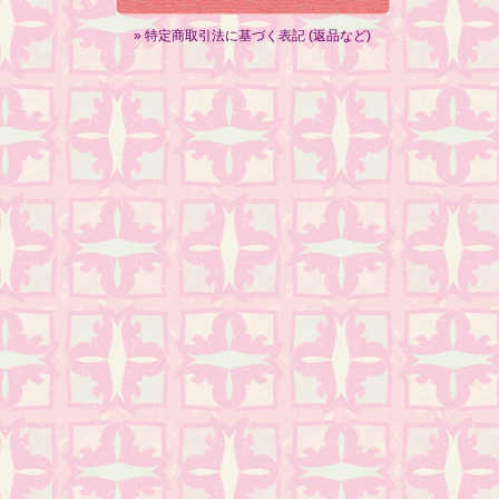
» 特定商取引法に基づく表記 (返品など)