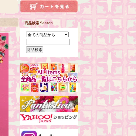
商品検索 Search