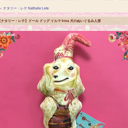
ナタリー・レテ Nathalie Lete
＞
【ナタリー・レテ】ドール ドッグ イルマ Irma 犬のぬいぐるみ人形