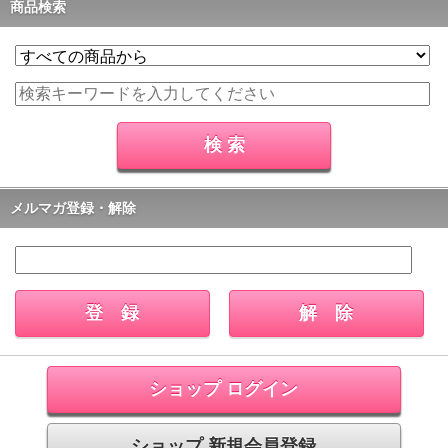
商品検索
メルマガ登録・解除
ショップ ログイン
ショップ 新規会員登録