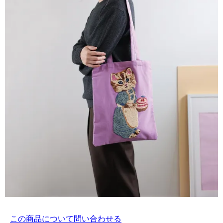
この商品について問い合わせる