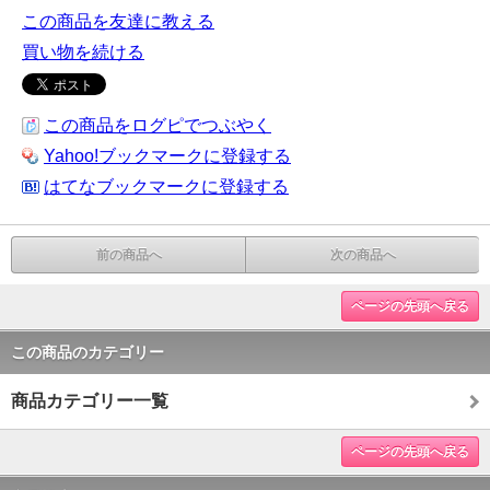
この商品を友達に教える
買い物を続ける
この商品をログピでつぶやく
Yahoo!ブックマークに登録する
はてなブックマークに登録する
前の商品へ
次の商品へ
ページの先頭へ戻る
この商品のカテゴリー
商品カテゴリー一覧
ページの先頭へ戻る