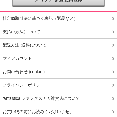
特定商取引法に基づく表記（返品など）
支払い方法について
配送方法･送料について
マイアカウント
お問い合わせ (contact)
プライバシーポリシー
fantastica ファンタスチカ雑貨店について
お買い物の前にお読みくださいませ。