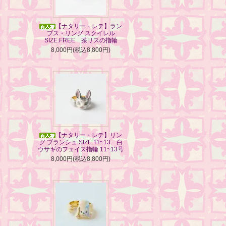
【ナタリー・レテ】ラン
プス・リング スクイレル
SIZE:FREE 茶リスの指輪
8,000円(税込8,800円)
【ナタリー・レテ】リン
グ ブランシュ SIZE:11~13 白
ウサギのフェイス指輪 11~13号
8,000円(税込8,800円)