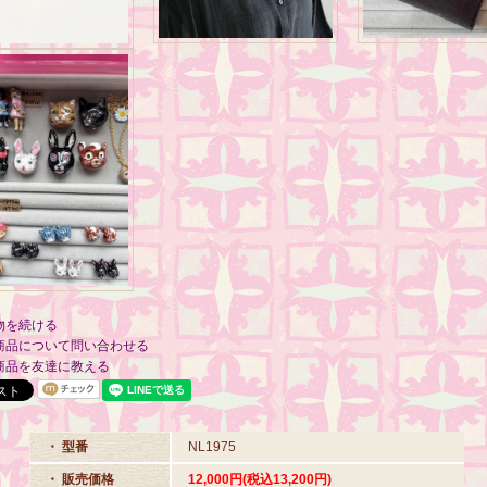
物を続ける
商品について問い合わせる
商品を友達に教える
・ 型番
NL1975
・ 販売価格
12,000円(税込13,200円)