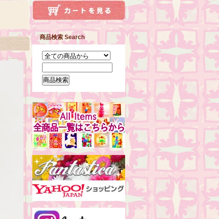
商品検索 Search