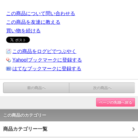
この商品について問い合わせる
この商品を友達に教える
買い物を続ける
この商品をログピでつぶやく
Yahoo!ブックマークに登録する
はてなブックマークに登録する
前の商品へ
次の商品へ
ページの先頭へ戻る
この商品のカテゴリー
商品カテゴリー一覧