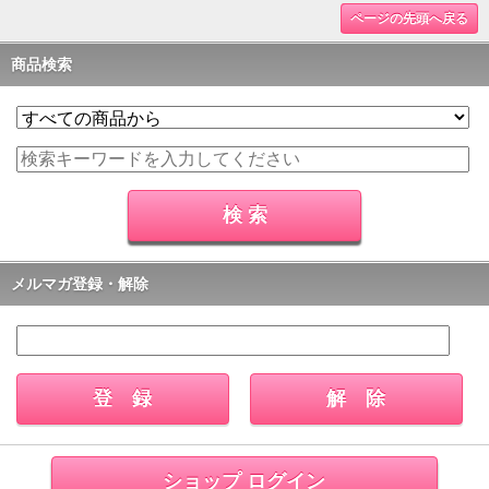
ページの先頭へ戻る
商品検索
メルマガ登録・解除
ショップ ログイン