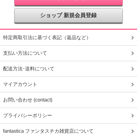
ショップ 新規会員登録
特定商取引法に基づく表記（返品など）
支払い方法について
配送方法･送料について
マイアカウント
お問い合わせ (contact)
プライバシーポリシー
fantastica ファンタスチカ雑貨店について