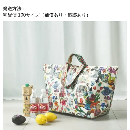
発送方法：
宅配便 100サイズ（補償あり・追跡あり）