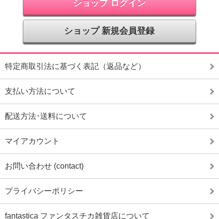
ショップ ログイン
ショップ 新規会員登録
特定商取引法に基づく表記（返品など）
支払い方法について
配送方法･送料について
マイアカウント
お問い合わせ (contact)
プライバシーポリシー
fantastica ファンタスチカ雑貨店について