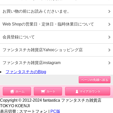
お買い物の前にお読みくださいませ。
Web Shopの営業日・定休日・臨時休業日について
会員登録について
ファンタスチカ雑貨店Yahooショッピング店
ファンタスチカ雑貨店instagram
ファンタスチカのBlog
ページの先頭へ戻る
ホーム
カート
マイアカウント
Copyright © 2012-2024 fantastica ファンタスチカ雑貨店
TOKYO KOENJI
表示切替 :
スマートフォン
|
PC版