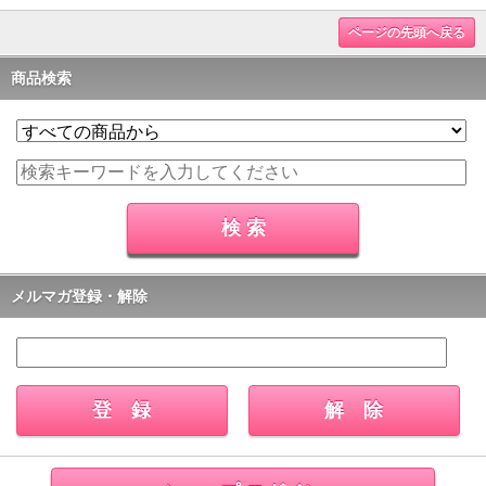
ページの先頭へ戻る
商品検索
メルマガ登録・解除