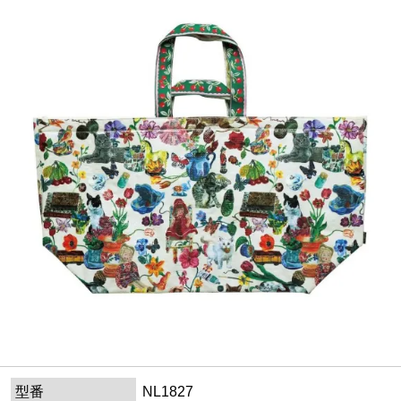
型番
NL1827