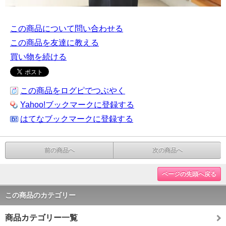
この商品について問い合わせる
この商品を友達に教える
買い物を続ける
この商品をログピでつぶやく
Yahoo!ブックマークに登録する
はてなブックマークに登録する
前の商品へ
次の商品へ
ページの先頭へ戻る
この商品のカテゴリー
商品カテゴリー一覧