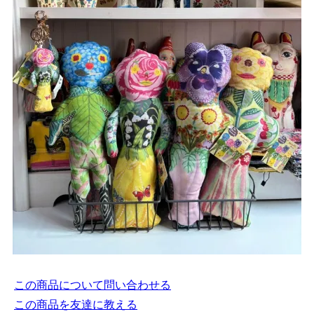
この商品について問い合わせる
この商品を友達に教える