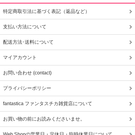
特定商取引法に基づく表記（返品など）
支払い方法について
配送方法･送料について
マイアカウント
お問い合わせ (contact)
プライバシーポリシー
fantastica ファンタスチカ雑貨店について
お買い物の前にお読みくださいませ。
Web Shopの営業日・定休日・臨時休業日について