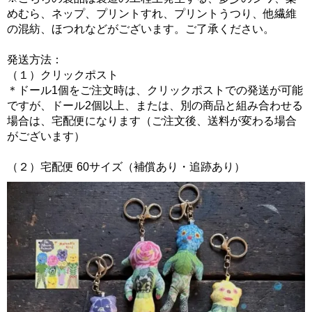
めむら、ネップ、プリントすれ、プリントうつり、他繊維
の混紡、ほつれなどがございます。ご了承ください。
発送方法：
（１）クリックポスト
＊ドール1個をご注文時は、クリックポストでの発送が可能
ですが、ドール2個以上、または、別の商品と組み合わせる
場合は、宅配便になります（ご注文後、送料が変わる場合
がございます）
（２）宅配便 60サイズ（補償あり・追跡あり）