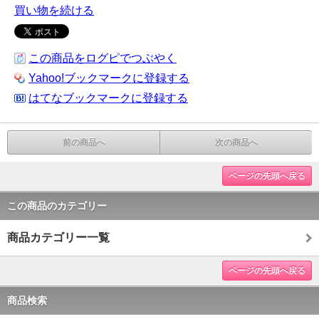
買い物を続ける
この商品をログピでつぶやく
Yahoo!ブックマークに登録する
はてなブックマークに登録する
前の商品へ
次の商品へ
ページの先頭へ戻る
この商品のカテゴリー
商品カテゴリー一覧
ページの先頭へ戻る
商品検索