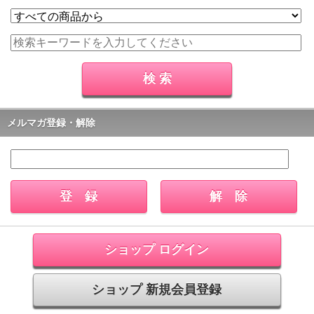
メルマガ登録・解除
ショップ ログイン
ショップ 新規会員登録