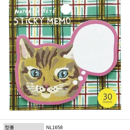
型番
NL1658