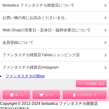
fantastica ファンタスチカ雑貨店について
お買い物の前にお読みくださいませ。
Web Shopの営業日・定休日・臨時休業日について
会員登録について
ファンタスチカ雑貨店Yahooショッピング店
ファンタスチカ雑貨店instagram
ファンタスチカのBlog
ページの先頭へ戻る
ホーム
カート
マイアカウント
Copyright © 2012-2024 fantastica ファンタスチカ雑貨店
TOKYO KOENJI