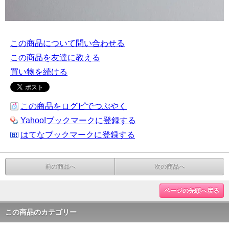
この商品について問い合わせる
この商品を友達に教える
買い物を続ける
この商品をログピでつぶやく
Yahoo!ブックマークに登録する
はてなブックマークに登録する
前の商品へ
次の商品へ
ページの先頭へ戻る
この商品のカテゴリー