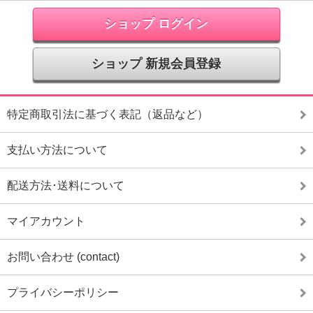
ショップ ログイン
ショップ 新規会員登録
特定商取引法に基づく表記（返品など）
支払い方法について
配送方法･送料について
マイアカウント
お問い合わせ (contact)
プライバシーポリシー