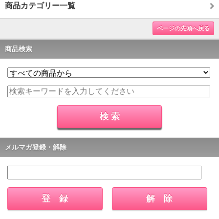
商品カテゴリー一覧
ページの先頭へ戻る
商品検索
メルマガ登録・解除