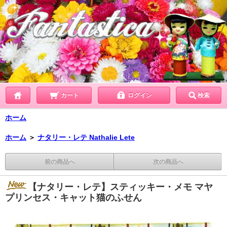
カート
ログイン
検索
ホーム
ホーム
＞
ナタリー・レテ Nathalie Lete
前の商品へ
次の商品へ
【ナタリー・レテ】スティッキー・メモ マヤ
プリンセス・キャット猫のふせん