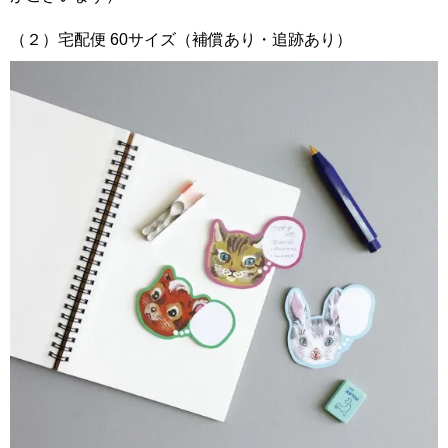
（２）宅配便 60サイズ（補償あり・追跡あり）