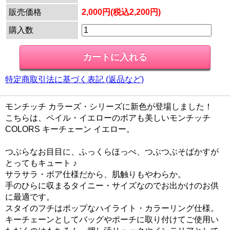
販売価格
2,000円(税込2,200円)
購入数
特定商取引法に基づく表記 (返品など)
モンチッチ カラーズ・シリーズに新色が登場しました！
こちらは、ペイル・イエローのボアも美しいモンチッチ
COLORS キーチェーン イエロー。
つぶらなお目目に、ふっくらほっぺ、つぶつぶそばかすが
とってもキュート ♪
サラサラ・ボア仕様だから、肌触りもやわらか。
手のひらに収まるタイニー・サイズなのでお出かけのお供
に最適です。
スタイのフチはポップなハイライト・カラーリング仕様。
キーチェーンとしてバッグやポーチに取り付けてご使用い