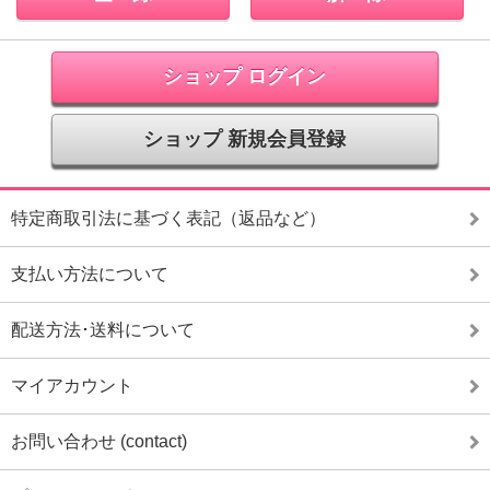
ショップ ログイン
ショップ 新規会員登録
特定商取引法に基づく表記（返品など）
支払い方法について
配送方法･送料について
マイアカウント
お問い合わせ (contact)