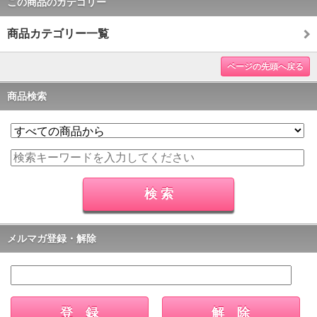
この商品のカテゴリー
商品カテゴリー一覧
ページの先頭へ戻る
商品検索
メルマガ登録・解除