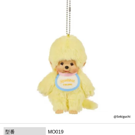
型番
MO019