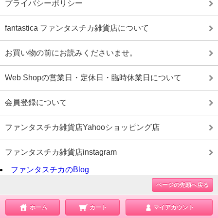
プライバシーポリシー
fantastica ファンタスチカ雑貨店について
お買い物の前にお読みくださいませ。
Web Shopの営業日・定休日・臨時休業日について
会員登録について
ファンタスチカ雑貨店Yahooショッピング店
ファンタスチカ雑貨店instagram
ファンタスチカのBlog
ページの先頭へ戻る
ホーム
カート
マイアカウント