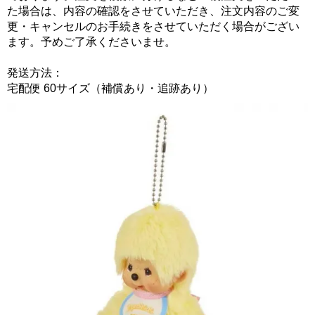
た場合は、内容の確認をさせていただき、注文内容のご変
更・キャンセルのお手続きをさせていただく場合がござい
ます。予めご了承くださいませ。
発送方法：
宅配便 60サイズ（補償あり・追跡あり）