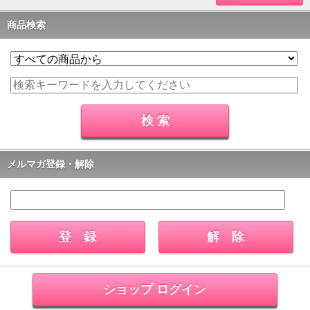
商品検索
メルマガ登録・解除
ショップ ログイン