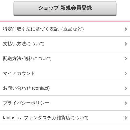
ショップ 新規会員登録
特定商取引法に基づく表記（返品など）
支払い方法について
配送方法･送料について
マイアカウント
お問い合わせ (contact)
プライバシーポリシー
fantastica ファンタスチカ雑貨店について