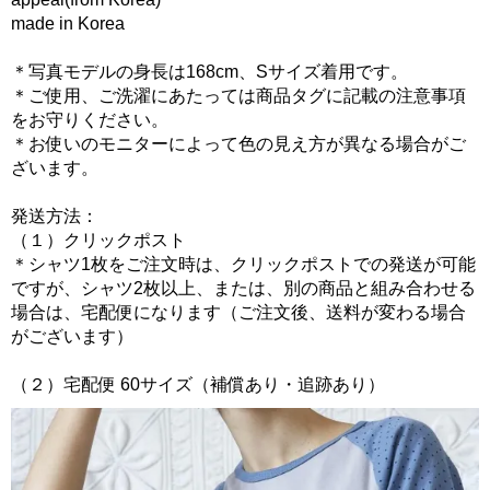
made in Korea
＊写真モデルの身長は168cm、Sサイズ着用です。
＊ご使用、ご洗濯にあたっては商品タグに記載の注意事項
をお守りください。
＊お使いのモニターによって色の見え方が異なる場合がご
ざいます。
発送方法：
（１）クリックポスト
＊シャツ1枚をご注文時は、クリックポストでの発送が可能
ですが、シャツ2枚以上、または、別の商品と組み合わせる
場合は、宅配便になります（ご注文後、送料が変わる場合
がございます）
（２）宅配便 60サイズ（補償あり・追跡あり）