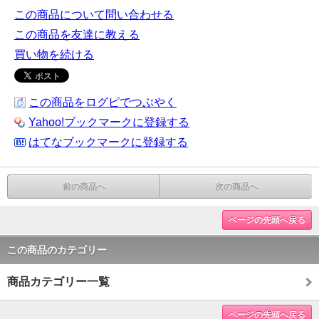
この商品について問い合わせる
この商品を友達に教える
買い物を続ける
この商品をログピでつぶやく
Yahoo!ブックマークに登録する
はてなブックマークに登録する
前の商品へ
次の商品へ
ページの先頭へ戻る
この商品のカテゴリー
商品カテゴリー一覧
ページの先頭へ戻る