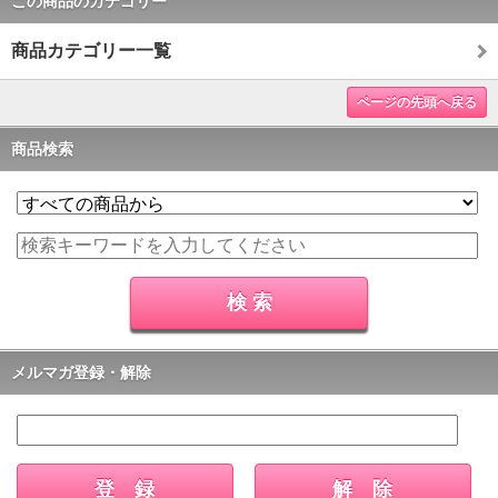
この商品のカテゴリー
商品カテゴリー一覧
ページの先頭へ戻る
商品検索
メルマガ登録・解除