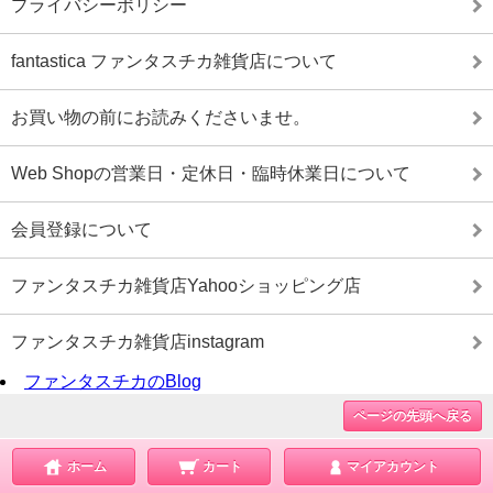
プライバシーポリシー
fantastica ファンタスチカ雑貨店について
お買い物の前にお読みくださいませ。
Web Shopの営業日・定休日・臨時休業日について
会員登録について
ファンタスチカ雑貨店Yahooショッピング店
ファンタスチカ雑貨店instagram
ファンタスチカのBlog
ページの先頭へ戻る
ホーム
カート
マイアカウント