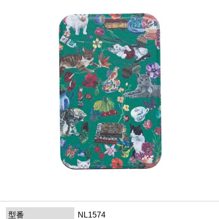
型番
NL1574