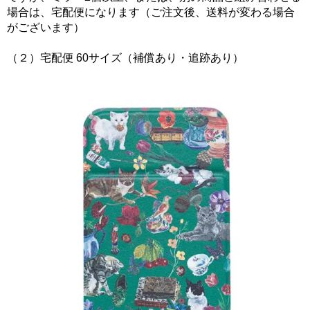
場合は、宅配便になります（ご注文後、送料が変わる場合
がございます）
（２）宅配便 60サイズ（補償あり・追跡あり）