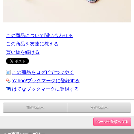
この商品について問い合わせる
この商品を友達に教える
買い物を続ける
この商品をログピでつぶやく
Yahoo!ブックマークに登録する
はてなブックマークに登録する
前の商品へ
次の商品へ
ページの先頭へ戻る