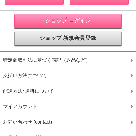
ショップ ログイン
ショップ 新規会員登録
特定商取引法に基づく表記（返品など）
支払い方法について
配送方法･送料について
マイアカウント
お問い合わせ (contact)