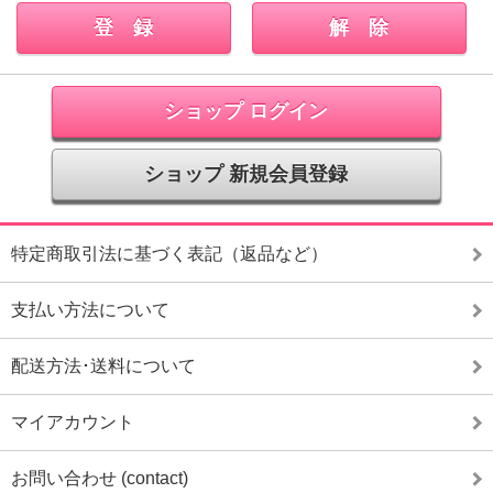
ショップ ログイン
ショップ 新規会員登録
特定商取引法に基づく表記（返品など）
支払い方法について
配送方法･送料について
マイアカウント
お問い合わせ (contact)