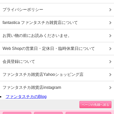
プライバシーポリシー
fantastica ファンタスチカ雑貨店について
お買い物の前にお読みくださいませ。
Web Shopの営業日・定休日・臨時休業日について
会員登録について
ファンタスチカ雑貨店Yahooショッピング店
ファンタスチカ雑貨店instagram
ファンタスチカのBlog
ページの先頭へ戻る