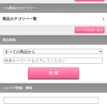
この商品のカテゴリー
商品カテゴリー一覧
ページの先頭へ戻る
商品検索
メルマガ登録・解除