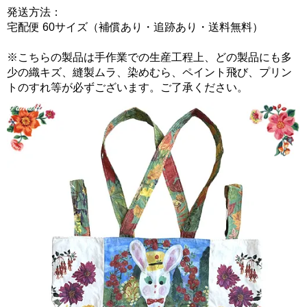
発送方法：
宅配便 60サイズ（補償あり・追跡あり・送料無料）
※こちらの製品は手作業での生産工程上、どの製品にも多
少の織キズ、縫製ムラ、染めむら、ペイント飛び、プリン
トのすれ等が必ずございます。ご了承ください。