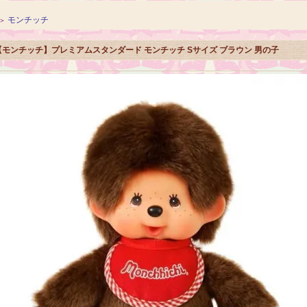
モンチッチ
＞
【モンチッチ】プレミアムスタンダード モンチッチ Sサイズ ブラウン 男の子