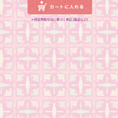
» 特定商取引法に基づく表記 (返品など)