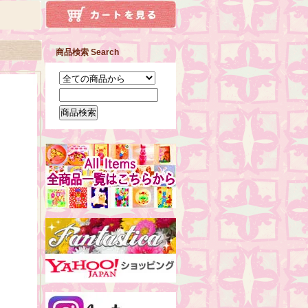
商品検索 Search